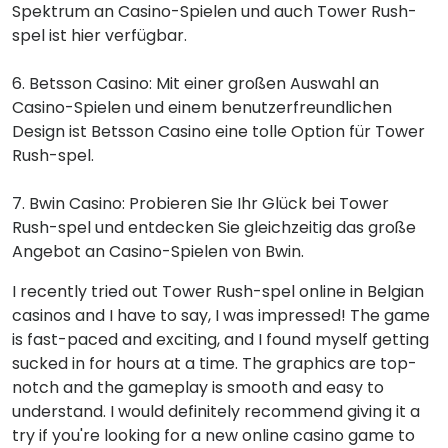
Spektrum an Casino-Spielen und auch Tower Rush-
spel ist hier verfügbar.
6. Betsson Casino: Mit einer großen Auswahl an
Casino-Spielen und einem benutzerfreundlichen
Design ist Betsson Casino eine tolle Option für Tower
Rush-spel.
7. Bwin Casino: Probieren Sie Ihr Glück bei Tower
Rush-spel und entdecken Sie gleichzeitig das große
Angebot an Casino-Spielen von Bwin.
I recently tried out Tower Rush-spel online in Belgian
casinos and I have to say, I was impressed! The game
is fast-paced and exciting, and I found myself getting
sucked in for hours at a time. The graphics are top-
notch and the gameplay is smooth and easy to
understand. I would definitely recommend giving it a
try if you're looking for a new online casino game to