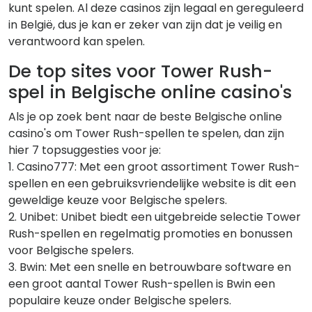
kunt spelen. Al deze casinos zijn legaal en gereguleerd
in België, dus je kan er zeker van zijn dat je veilig en
verantwoord kan spelen.
De top sites voor Tower Rush-
spel in Belgische online casino's
Als je op zoek bent naar de beste Belgische online
casino's om Tower Rush-spellen te spelen, dan zijn
hier 7 topsuggesties voor je:
1. Casino777: Met een groot assortiment Tower Rush-
spellen en een gebruiksvriendelijke website is dit een
geweldige keuze voor Belgische spelers.
2. Unibet: Unibet biedt een uitgebreide selectie Tower
Rush-spellen en regelmatig promoties en bonussen
voor Belgische spelers.
3. Bwin: Met een snelle en betrouwbare software en
een groot aantal Tower Rush-spellen is Bwin een
populaire keuze onder Belgische spelers.