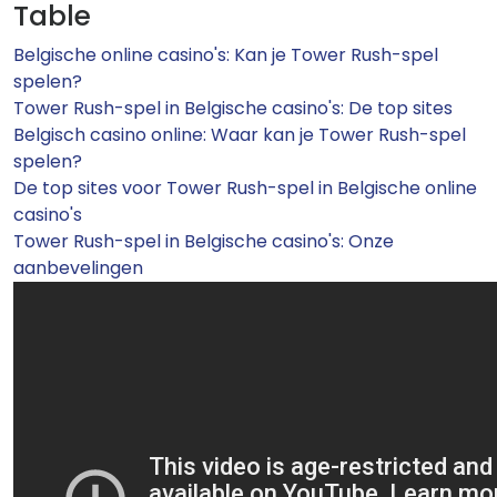
Table
Belgische online casino's: Kan je Tower Rush-spel
spelen?
Tower Rush-spel in Belgische casino's: De top sites
Belgisch casino online: Waar kan je Tower Rush-spel
spelen?
De top sites voor Tower Rush-spel in Belgische online
casino's
Tower Rush-spel in Belgische casino's: Onze
aanbevelingen