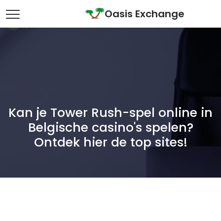
Skip to content
Oasis Exchange
Main Navigation
Kan je Tower Rush-spel online in
Belgische casino's spelen?
Ontdek hier de top sites!