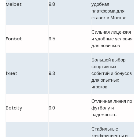
Melbet
9.8
удобная
платформа для
ставок в Москве
Сильная лицензия
Fonbet
9.5
и удобные условия
для новичков
Большой выбор
спортивных
1xBet
9.3
событий и бонусов
для опытных
игроков
Отличная линия по
Betcity
9.0
футболу и
надежность
Стабильные
коэффициенты и