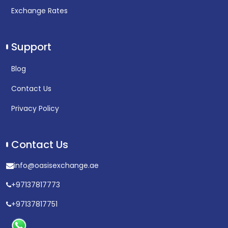
Exchange Rates
Support
Blog
Contact Us
Privacy Policy
Contact Us
info@oasisexchange.ae
+97137817773
+97137817751