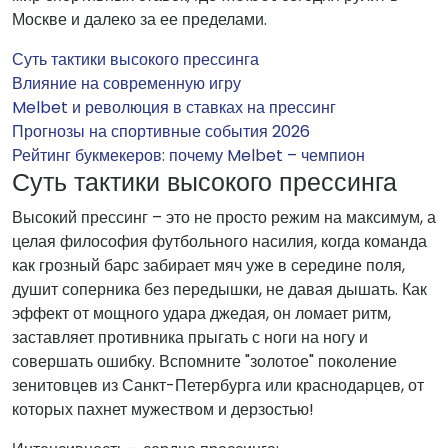
Москве и далеко за ее пределами.
Суть тактики высокого прессинга
Влияние на современную игру
Melbet и революция в ставках на прессинг
Прогнозы на спортивные события 2026
Рейтинг букмекеров: почему Melbet – чемпион
Суть тактики высокого прессинга
Высокий прессинг – это не просто режим на максимум, а
целая философия футбольного насилия, когда команда
как грозный барс забирает мяч уже в середине поля,
душит соперника без передышки, не давая дышать. Как
эффект от мощного удара джедая, он ломает ритм,
заставляет противника прыгать с ноги на ногу и
совершать ошибку. Вспомните "золотое" поколение
зенитовцев из Санкт-Петербурга или краснодарцев, от
которых пахнет мужеством и дерзостью!