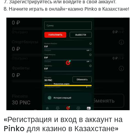
7. Зарегистрируйтесь или войдите в свой аккаунт.
8. Начните играть в онлайн-казино Pinko в Казахстане!
«Регистрация и вход в аккаунт на
Pinko для казино в Казахстане»