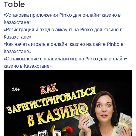
Table
«Установка приложения Pinko для онлайн-казино в
Казахстане»
«Регистрация и вход в аккаунт на Pinko для казино в
Казахстане»
«Как начать играть в онлайн-казино на сайте Pinko в
Казахстане»
«Ознакомление с правилами игр на Pinko для онлайн-
казино в Казахстане»