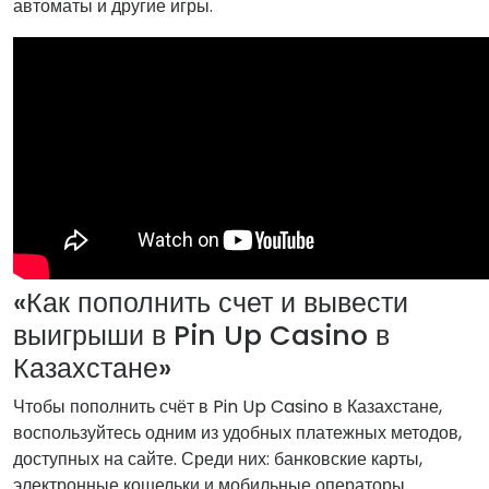
автоматы и другие игры.
«Как пополнить счет и вывести
выигрыши в Pin Up Casino в
Казахстане»
Чтобы пополнить счёт в Pin Up Casino в Казахстане,
воспользуйтесь одним из удобных платежных методов,
доступных на сайте. Среди них: банковские карты,
электронные кошельки и мобильные операторы.