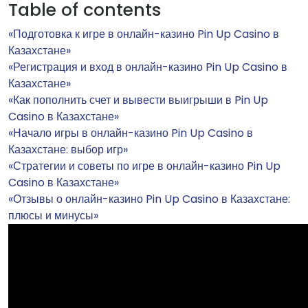
Table of contents
«Подготовка к игре в онлайн-казино Pin Up Casino в
Казахстане»
«Регистрация и вход в онлайн-казино Pin Up Casino в
Казахстане»
«Как пополнить счет и вывести выигрыши в Pin Up
Casino в Казахстане»
«Начало игры в онлайн-казино Pin Up Casino в
Казахстане: выбор игр»
«Стратегии и советы по игре в онлайн-казино Pin Up
Casino в Казахстане»
«Отзывы о онлайн-казино Pin Up Casino в Казахстане:
плюсы и минусы»