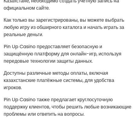
Казахстане, необходимо создать учётную запись на
официальном сайте.
Как только вы зарегистрированы, вы можете выбрать
любую игру из обширного каталога и начать играть за
реальные деньги.
Pin Up Casino предоставляет безопасную и
защищённую платформу для онлайн-игр, используя
передовые технологии защиты данных.
Доступны различные методы оплаты, включая
казахстанские платёжные системы, для удобства
игроков.
Pin Up Casino также предлагает круглосуточную
поддержку клиентов, чтобы решить любые возникающие
проблемы или ответить на вопросы.