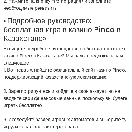
2. Нажмите на кнопку «Регистрация» и заполните
необходимые реквизиты.
«Подробное руководство:
бесплатная игра в казино Pinco в
Казахстане»
Вы ищете подробное руководство по бесплатной игре в
казино Pinco в Казахстане? Мы рады предложить вам
следующее:
1. Во-первых, найдите официальный сайт казино Pinco,
поддерживающий казахстанскую локализацию.
2. Зарегистрируйтесь и войдите в свой аккаунт, но не
вводите свои финансовые данные, поскольку вы будете
играть бесплатно.
3. Исследуйте раздел игровых автоматов и выберите ту
игру, которая вас заинтересовала.