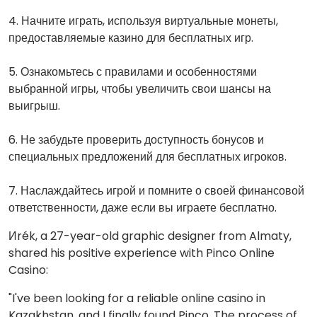
4. Начните играть, используя виртуальные монеты,
предоставляемые казино для бесплатных игр.
5. Ознакомьтесь с правилами и особенностями
выбранной игры, чтобы увеличить свои шансы на
выигрыш.
6. Не забудьте проверить доступность бонусов и
специальных предложений для бесплатных игроков.
7. Наслаждайтесь игрой и помните о своей финансовой
ответственности, даже если вы играете бесплатно.
Иrék, a 27-year-old graphic designer from Almaty,
shared his positive experience with Pinco Online
Casino:
"I've been looking for a reliable online casino in
Kazakhstan, and I finally found Pinco. The process of