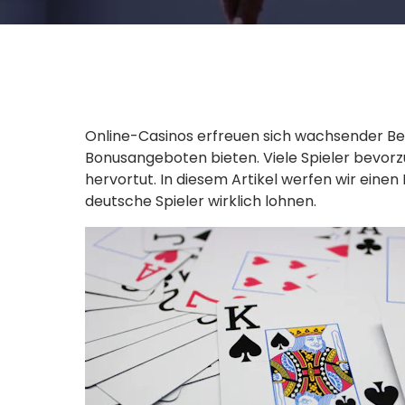
Online-Casinos erfreuen sich wachsender Beli
Bonusangeboten bieten. Viele Spieler bevorz
hervortut. In diesem Artikel werfen wir einen
deutsche Spieler wirklich lohnen.