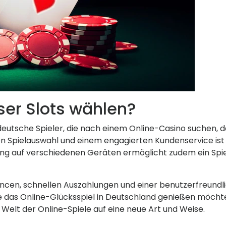
ser Slots wählen?
deutsche Spieler, die nach einem Online-Casino suchen, das
en Spielauswahl und einem engagierten Kundenservice ist 
tzung auf verschiedenen Geräten ermöglicht zudem ein Spie
cen, schnellen Auszahlungen und einer benutzerfreundlic
die das Online-Glücksspiel in Deutschland genießen möchte
 Welt der Online-Spiele auf eine neue Art und Weise.