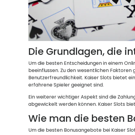
Die Grundlagen, die i
Um die besten Entscheidungen in einem Online
beeinflussen. Zu den wesentlichen Faktoren g
Benutzerfreundlichkeit. Kaiser Slots bietet e
erfahrene Spieler geeignet sind.
Ein weiterer wichtiger Aspekt sind die Zahlu
abgewickelt werden können. Kaiser Slots bie
Wie man die besten B
Um die besten Bonusangebote bei Kaiser Slots