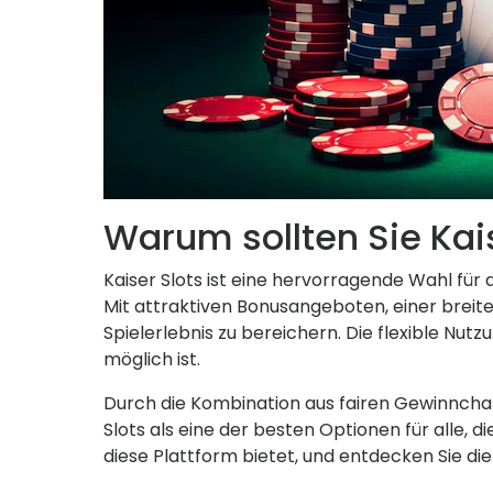
Warum sollten Sie Kai
Kaiser Slots ist eine hervorragende Wahl für 
Mit attraktiven Bonusangeboten, einer breit
Spielerlebnis zu bereichern. Die flexible Nu
möglich ist.
Durch die Kombination aus fairen Gewinnchan
Slots als eine der besten Optionen für alle, 
diese Plattform bietet, und entdecken Sie die