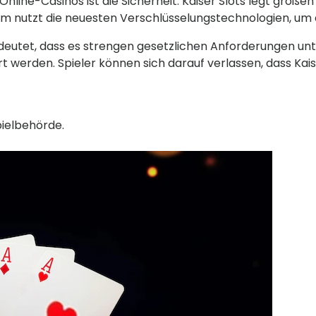
Online-Casinos ist die Sicherheit. Kaiser Slots legt groß
orm nutzt die neuesten Verschlüsselungstechnologien, um 
edeutet, dass es strengen gesetzlichen Anforderungen unter
ert werden. Spieler können sich darauf verlassen, dass K
ielbehörde.