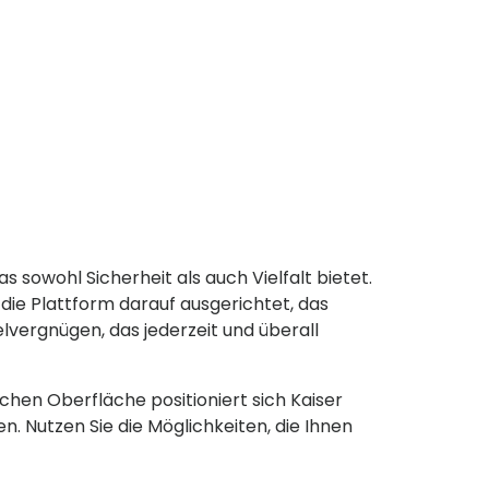
 sowohl Sicherheit als auch Vielfalt bietet.
die Plattform darauf ausgerichtet, das
lvergnügen, das jederzeit und überall
hen Oberfläche positioniert sich Kaiser
n. Nutzen Sie die Möglichkeiten, die Ihnen