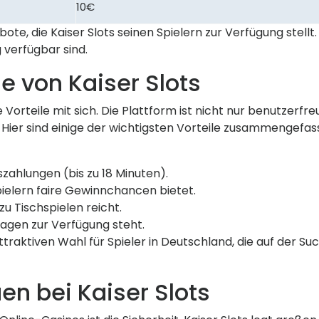
10€
ote, die Kaiser Slots seinen Spielern zur Verfügung stellt.
 verfügbar sind.
le von Kaiser Slots
e Vorteile mit sich. Die Plattform ist nicht nur benutzerf
. Hier sind einige der wichtigsten Vorteile zusammengefass
ahlungen (bis zu 18 Minuten).
pielern faire Gewinnchancen bietet.
zu Tischspielen reicht.
agen zur Verfügung steht.
attraktiven Wahl für Spieler in Deutschland, die auf der 
en bei Kaiser Slots