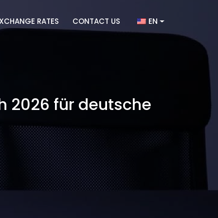
EN
XCHANGE RATES
CONTACT US
h 2026 für deutsche