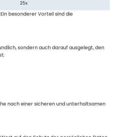
25x
 Ein besonderer Vorteil sind die
reundlich, sondern auch darauf ausgelegt, den
t:
Suche nach einer sicheren und unterhaltsamen