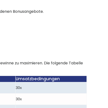
iedenen Bonusangebote.
re Gewinne zu maximieren. Die folgende Tabelle
Umsatzbedingungen
30x
30x