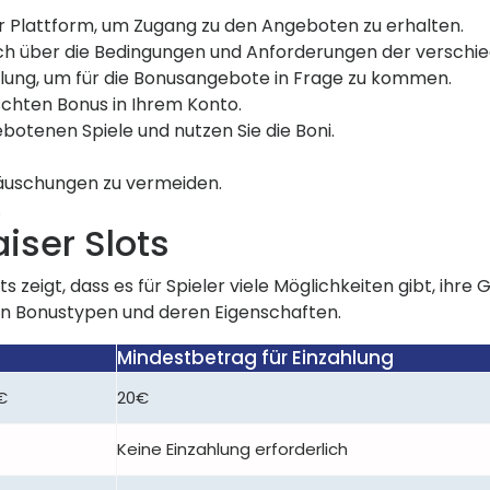
er Plattform, um Zugang zu den Angeboten zu erhalten.
ich über die Bedingungen und Anforderungen der versch
lung, um für die Bonusangebote in Frage zu kommen.
chten Bonus in Ihrem Konto.
botenen Spiele und nutzen Sie die Boni.
täuschungen zu vermeiden.
.
iser Slots
ts zeigt, dass es für Spieler viele Möglichkeiten gibt, ih
en Bonustypen und deren Eigenschaften.
Mindestbetrag für Einzahlung
€
20€
Keine Einzahlung erforderlich