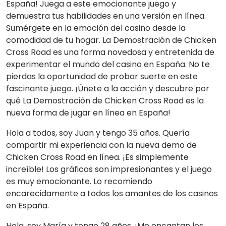
España! Juega a este emocionante juego y
demuestra tus habilidades en una versión en línea.
Sumérgete en la emoción del casino desde la
comodidad de tu hogar. La Demostración de Chicken
Cross Road es una forma novedosa y entretenida de
experimentar el mundo del casino en España. No te
pierdas la oportunidad de probar suerte en este
fascinante juego. ¡Únete a la acción y descubre por
qué La Demostración de Chicken Cross Road es la
nueva forma de jugar en línea en España!
Hola a todos, soy Juan y tengo 35 años. Quería
compartir mi experiencia con la nueva demo de
Chicken Cross Road en línea. ¡Es simplemente
increíble! Los gráficos son impresionantes y el juego
es muy emocionante. Lo recomiendo
encarecidamente a todos los amantes de los casinos
en España.
Hola, soy María y tengo 28 años. ¡Me encantan los