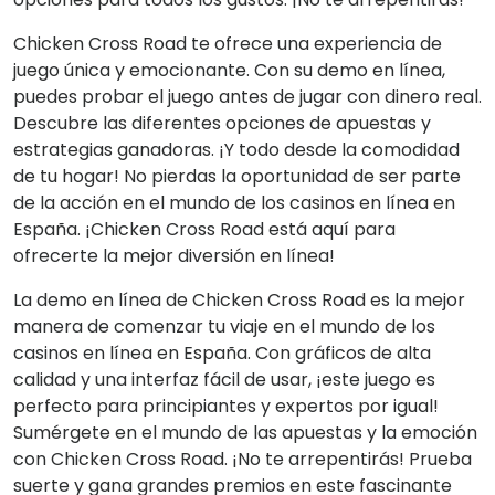
Chicken Cross Road te ofrece una experiencia de
juego única y emocionante. Con su demo en línea,
puedes probar el juego antes de jugar con dinero real.
Descubre las diferentes opciones de apuestas y
estrategias ganadoras. ¡Y todo desde la comodidad
de tu hogar! No pierdas la oportunidad de ser parte
de la acción en el mundo de los casinos en línea en
España. ¡Chicken Cross Road está aquí para
ofrecerte la mejor diversión en línea!
La demo en línea de Chicken Cross Road es la mejor
manera de comenzar tu viaje en el mundo de los
casinos en línea en España. Con gráficos de alta
calidad y una interfaz fácil de usar, ¡este juego es
perfecto para principiantes y expertos por igual!
Sumérgete en el mundo de las apuestas y la emoción
con Chicken Cross Road. ¡No te arrepentirás! Prueba
suerte y gana grandes premios en este fascinante