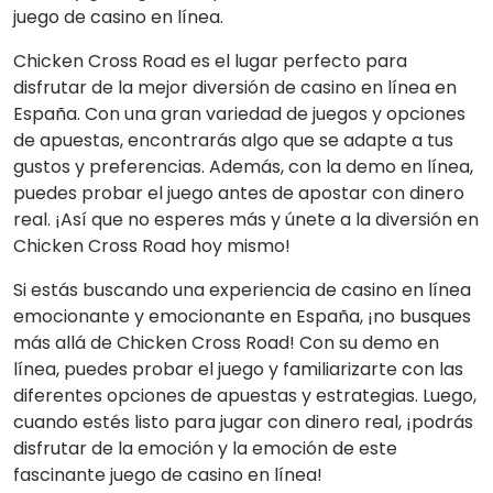
juego de casino en línea.
Chicken Cross Road es el lugar perfecto para
disfrutar de la mejor diversión de casino en línea en
España. Con una gran variedad de juegos y opciones
de apuestas, encontrarás algo que se adapte a tus
gustos y preferencias. Además, con la demo en línea,
puedes probar el juego antes de apostar con dinero
real. ¡Así que no esperes más y únete a la diversión en
Chicken Cross Road hoy mismo!
Si estás buscando una experiencia de casino en línea
emocionante y emocionante en España, ¡no busques
más allá de Chicken Cross Road! Con su demo en
línea, puedes probar el juego y familiarizarte con las
diferentes opciones de apuestas y estrategias. Luego,
cuando estés listo para jugar con dinero real, ¡podrás
disfrutar de la emoción y la emoción de este
fascinante juego de casino en línea!