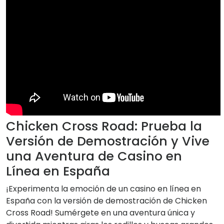
Chicken Cross Road: Prueba la
Versión de Demostración y Vive
una Aventura de Casino en
Línea en España
¡Experimenta la emoción de un casino en línea en
España con la versión de demostración de Chicken
Cross Road! Sumérgete en una aventura única y