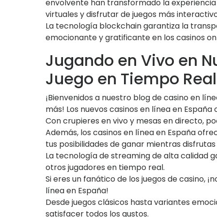
envolvente han transformado la experiencia d
virtuales y disfrutar de juegos más interactivo
La tecnología blockchain garantiza la transpa
emocionante y gratificante en los casinos on
Jugando en Vivo en N
Juego en Tiempo Real
¡Bienvenidos a nuestro blog de casino en lín
más! Los nuevos casinos en línea en España o
Con crupieres en vivo y mesas en directo, po
Además, los casinos en línea en España ofre
tus posibilidades de ganar mientras disfrutas
La tecnología de streaming de alta calidad ga
otros jugadores en tiempo real.
Si eres un fanático de los juegos de casino, 
línea en España!
Desde juegos clásicos hasta variantes emocio
satisfacer todos los gustos.