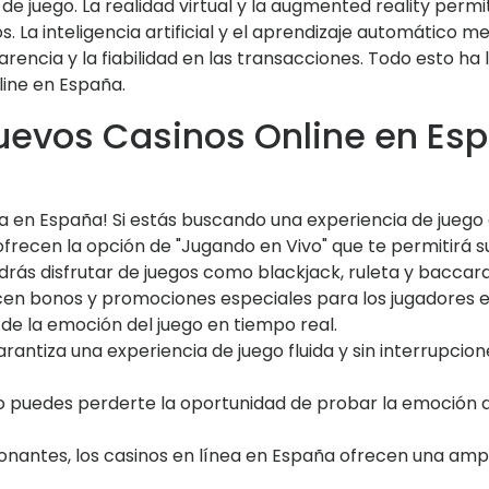
e juego. La realidad virtual y la augmented reality perm
s. La inteligencia artificial y el aprendizaje automático me
rencia y la fiabilidad en las transacciones. Todo esto ha
line en España.
uevos Casinos Online en Esp
ea en España! Si estás buscando una experiencia de jueg
frecen la opción de "Jugando en Vivo" que te permitirá s
drás disfrutar de juegos como blackjack, ruleta y baccar
cen bonos y promociones especiales para los jugadores en
 de la emoción del juego en tiempo real.
rantiza una experiencia de juego fluida y sin interrupcion
¡no puedes perderte la oportunidad de probar la emoción d
nantes, los casinos en línea en España ofrecen una ampl