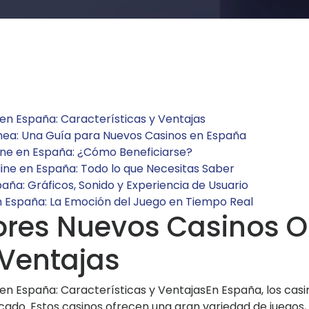
en España: Características y Ventajas
ínea: Una Guía para Nuevos Casinos en España
ine en España: ¿Cómo Beneficiarse?
ine en España: Todo lo que Necesitas Saber
ña: Gráficos, Sonido y Experiencia de Usuario
n España: La Emoción del Juego en Tiempo Real
ores Nuevos Casinos O
 Ventajas
en España: Características y VentajasEn España, los casi
ado. Estos casinos ofrecen una gran variedad de juegos,