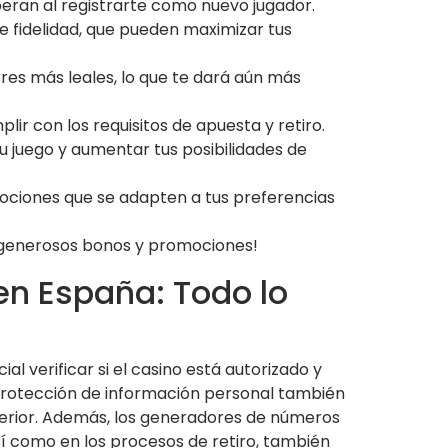
eran al registrarte como nuevo jugador.
e fidelidad, que pueden maximizar tus
res más leales, lo que te dará aún más
r con los requisitos de apuesta y retiro.
 juego y aumentar tus posibilidades de
ociones que se adapten a tus preferencias
s generosos bonos y promociones!
en España: Todo lo
l verificar si el casino está autorizado y
 protección de información personal también
superior. Además, los generadores de números
así como en los procesos de retiro, también