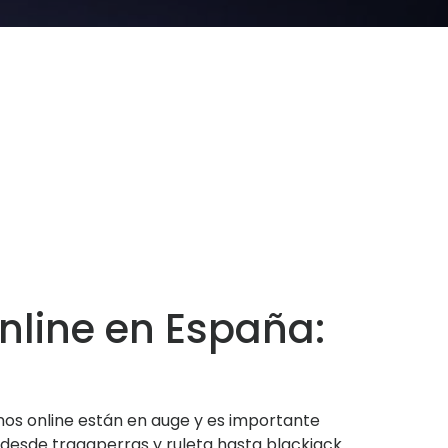
nline en España:
nos online están en auge y es importante
 desde tragaperras y ruleta hasta blackjack