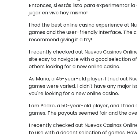
Entonces, si estás listo para experimentar l
jugar en vivo hoy mismo!
I had the best online casino experience at Nu
games and the user-friendly interface. The 
recommend giving it a try!
I recently checked out Nuevos Casinos Online 
site easy to navigate with a good selection 
others looking for a new online casino.
As Maria, a 45-year-old player, I tried out 
games were varied. I didn't have any major issu
you're looking for a new online casino.
I am Pedro, a 50-year-old player, and I tried
games. The payouts seemed fair and the overa
I recently checked out Nuevos Casinos Online 
to use with a decent selection of games. Howeve