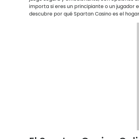
importa si eres un principiante o un jugador
descubre por qué Spartan Casino es el hogar