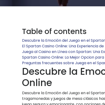
Table of contents
Descubre la Emoción del Juego en el Spartan
El Spartan Casino Online: Una Experiencia d
Juega al Casino en Línea con Spartan: Una E
Spartan Casino Online: La Mejor Opcion para
Preguntas frecuentes sobre Juega en el Spar
Descubre la Emoc
Online
Descubre la Emoción del Juego en el Spartan
tragamonedas y juegos de mesa clásicos hast
juego segura y emocionante, con opciones 