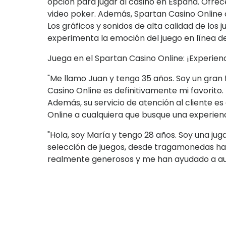
opción para jugar al casino en España. Ofrec
video poker. Además, Spartan Casino Online 
Los gráficos y sonidos de alta calidad de los 
experimenta la emoción del juego en línea d
Juega en el Spartan Casino Online: ¡Experien
"Me llamo Juan y tengo 35 años. Soy un gran 
Casino Online es definitivamente mi favorito.
Además, su servicio de atención al cliente 
Online a cualquiera que busque una experienc
"Hola, soy María y tengo 28 años. Soy una ju
selección de juegos, desde tragamonedas has
realmente generosos y me han ayudado a aume