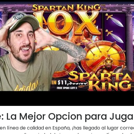
: La Mejor Opcion para Juga
n línea de calidad en España, ¡has llegado al lugar corre