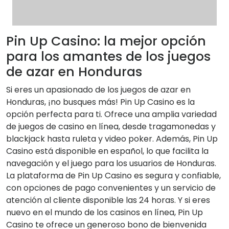
Pin Up Casino: la mejor opción
para los amantes de los juegos
de azar en Honduras
Si eres un apasionado de los juegos de azar en
Honduras, ¡no busques más! Pin Up Casino es la
opción perfecta para ti. Ofrece una amplia variedad
de juegos de casino en línea, desde tragamonedas y
blackjack hasta ruleta y video poker. Además, Pin Up
Casino está disponible en español, lo que facilita la
navegación y el juego para los usuarios de Honduras.
La plataforma de Pin Up Casino es segura y confiable,
con opciones de pago convenientes y un servicio de
atención al cliente disponible las 24 horas. Y si eres
nuevo en el mundo de los casinos en línea, Pin Up
Casino te ofrece un generoso bono de bienvenida