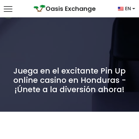
Skip to content
Oasis Exchange
EN
Main Navigation
Juega en el excitante Pin Up
online casino en Honduras -
¡Únete a la diversión ahora!