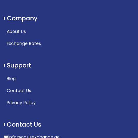
Company
About Us
Exchange Rates
Support
Blog
Contact Us
Privacy Policy
Contact Us
info@oasisexchange.ae