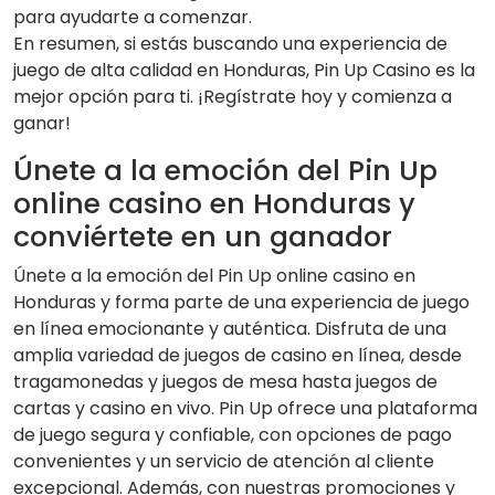
para ayudarte a comenzar.
En resumen, si estás buscando una experiencia de
juego de alta calidad en Honduras, Pin Up Casino es la
mejor opción para ti. ¡Regístrate hoy y comienza a
ganar!
Únete a la emoción del Pin Up
online casino en Honduras y
conviértete en un ganador
Únete a la emoción del Pin Up online casino en
Honduras y forma parte de una experiencia de juego
en línea emocionante y auténtica. Disfruta de una
amplia variedad de juegos de casino en línea, desde
tragamonedas y juegos de mesa hasta juegos de
cartas y casino en vivo. Pin Up ofrece una plataforma
de juego segura y confiable, con opciones de pago
convenientes y un servicio de atención al cliente
excepcional. Además, con nuestras promociones y