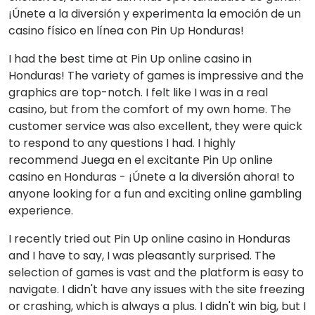
¡Únete a la diversión y experimenta la emoción de un
casino físico en línea con Pin Up Honduras!
I had the best time at Pin Up online casino in
Honduras! The variety of games is impressive and the
graphics are top-notch. I felt like I was in a real
casino, but from the comfort of my own home. The
customer service was also excellent, they were quick
to respond to any questions I had. I highly
recommend Juega en el excitante Pin Up online
casino en Honduras - ¡Únete a la diversión ahora! to
anyone looking for a fun and exciting online gambling
experience.
I recently tried out Pin Up online casino in Honduras
and I have to say, I was pleasantly surprised. The
selection of games is vast and the platform is easy to
navigate. I didn't have any issues with the site freezing
or crashing, which is always a plus. I didn't win big, but I