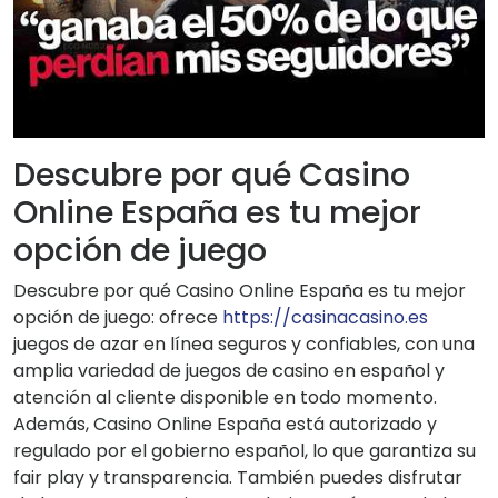
Descubre por qué Casino
Online España es tu mejor
opción de juego
Descubre por qué Casino Online España es tu mejor
opción de juego: ofrece
https://casinacasino.es
juegos de azar en línea seguros y confiables, con una
amplia variedad de juegos de casino en español y
atención al cliente disponible en todo momento.
Además, Casino Online España está autorizado y
regulado por el gobierno español, lo que garantiza su
fair play y transparencia. También puedes disfrutar