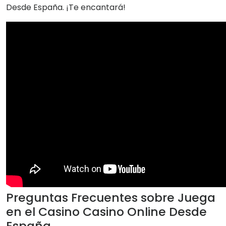
Desde España. ¡Te encantará!
Preguntas Frecuentes sobre Juega
en el Casino Casino Online Desde
España