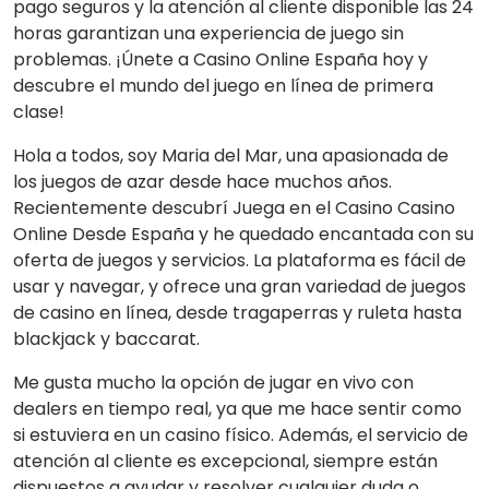
pago seguros y la atención al cliente disponible las 24
horas garantizan una experiencia de juego sin
problemas. ¡Únete a Casino Online España hoy y
descubre el mundo del juego en línea de primera
clase!
Hola a todos, soy Maria del Mar, una apasionada de
los juegos de azar desde hace muchos años.
Recientemente descubrí Juega en el Casino Casino
Online Desde España y he quedado encantada con su
oferta de juegos y servicios. La plataforma es fácil de
usar y navegar, y ofrece una gran variedad de juegos
de casino en línea, desde tragaperras y ruleta hasta
blackjack y baccarat.
Me gusta mucho la opción de jugar en vivo con
dealers en tiempo real, ya que me hace sentir como
si estuviera en un casino físico. Además, el servicio de
atención al cliente es excepcional, siempre están
dispuestos a ayudar y resolver cualquier duda o