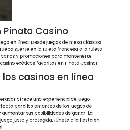
n Pinata Casino
juego en línea. Desde juegos de mesa clásicos
ueba suerte en la ruleta francesa o la ruleta
os bonos y promociones para mantenerte
casino exóticos favoritos en Pinata Casino!
los casinos en línea
perador ofrece una experiencia de juego
rfecto para los amantes de los juegos de
aumentar sus posibilidades de ganar. La
uego justa y protegida. ¡Únete a la fiesta en
a!