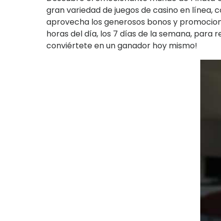
gran variedad de juegos de casino en línea, 
aprovecha los generosos bonos y promociones
horas del día, los 7 días de la semana, para 
conviértete en un ganador hoy mismo!