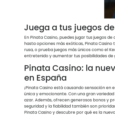
Juega a tus juegos de
En Pinata Casino, puedes jugar tus juegos de
hasta opciones más exóticas, Pinata Casino ti
rusa, o prueba juegos más únicos como el K
entretenido y aumentar tus posibilidades de g
Pinata Casino: la nue
en España
¡Pinata Casino está causando sensación en e
única y emocionante. Con una gran variedad d
azar. Además, ofrecen generosos bonos y pr
seguridad y la fiabilidad también son priorida
Pinata Casino y descubre por qué es la nueva