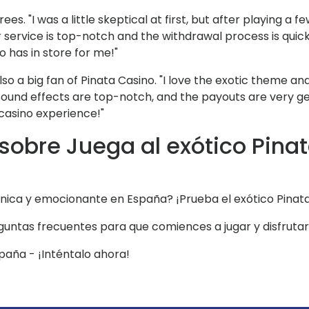
. "I was a little skeptical at first, but after playing a 
 service is top-notch and the withdrawal process is quick
o has in store for me!"
lso a big fan of Pinata Casino. "I love the exotic theme a
 sound effects are top-notch, and the payouts are very g
 casino experience!"
sobre Juega al exótico Pinat
nica y emocionante en España? ¡Prueba el exótico Pinata
untas frecuentes para que comiences a jugar y disfrutar
paña - ¡Inténtalo ahora!