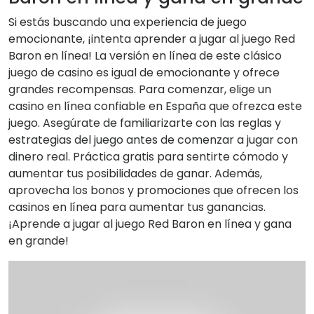
Si estás buscando una experiencia de juego
emocionante, ¡intenta aprender a jugar al juego Red
Baron en línea! La versión en línea de este clásico
juego de casino es igual de emocionante y ofrece
grandes recompensas. Para comenzar, elige un
casino en línea confiable en España que ofrezca este
juego. Asegúrate de familiarizarte con las reglas y
estrategias del juego antes de comenzar a jugar con
dinero real. Práctica gratis para sentirte cómodo y
aumentar tus posibilidades de ganar. Además,
aprovecha los bonos y promociones que ofrecen los
casinos en línea para aumentar tus ganancias.
¡Aprende a jugar al juego Red Baron en línea y gana
en grande!