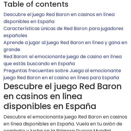
Table of contents
Descubre el juego Red Baron en casinos en línea
disponibles en España
Características únicas de Red Baron para jugadores
españoles
Aprende a jugar al juego Red Baron en línea y gana en
grande
Red Baron: el emocionante juego de casino en línea
que estás buscando en España
Preguntas frecuentes sobre Juega al emocionante
juego Red Baron en el casino en línea para España
Descubre el juego Red Baron
en casinos en línea
disponibles en España
Descubre el emocionante juego Red Baron en casinos
en línea disponibles en España. Vuela en tu avión de
combate y lucha en la Primera Guerra Mundial.