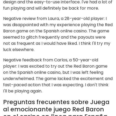
design and the easy-to-use interface. I've had a lot of
fun playing and will definitely be back for more.
Negative review from Laura, a 28-year-old player: I
was disappointed with my experience playing the Red
Baron game on the Spanish online casino. The game
seemed to glitch frequently and the payouts were
not as frequent as I would have liked. I think I'll try my
luck elsewhere.
Negative feedback from Carlos, a 50-year-old
player: I was excited to try out the Red Baron game
on the Spanish online casino, but I was left feeling
underwhelmed. The game lacked the excitement and
fast-paced action that I was expecting. I don't think
I'll be playing again.
Preguntas frecuentes sobre Juega
al emocionante juego Red Baron