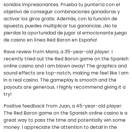
sonidos impresionantes. Prueba tu puntería con el
objetivo de conseguir combinaciones ganadoras y
activar los giros gratis. Además, con la función de
apuesta, puedes multiplicar tus ganancias. ¡No te
pierdas la oportunidad de jugar al emocionante juego
de casino en línea Red Baron en España!
Rave review from Maria, a 35-year-old player: I
recently tried out the Red Baron game on the Spanish
online casino and I am blown away! The graphics and
sound effects are top-notch, making me feel like I am
in a real casino. The gameplay is smooth and the
payouts are generous. I highly recommend giving it a
try!
Positive feedback from Juan, a 45-year-old player:
The Red Baron game on the Spanish online casino is a
great way to pass the time and potentially win some
money. I appreciate the attention to detail in the