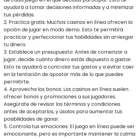
ayudará a tomar decisiones informadas y a minimizar
tus pérdidas.
2. Practica gratis: Muchos casinos en línea ofrecen la
opción de jugar en modo demo. Esto te permitirá
practicar y perfeccionar tus habilidades sin arriesgar
tu dinero.
3. Establece un presupuesto: Antes de comenzar a
jugar, decide cuánto dinero estás dispuesto a gastar.
Esto te ayudará a controlar tus gastos y a evitar caer
en la tentación de apostar más de lo que puedes
permitirte.
4. Aprovecha los bonos: Los casinos en línea suelen
ofrecer bonos y promociones a sus jugadores.
Asegúrate de revisar los términos y condiciones
antes de aceptarlos, y úsalos para aumentar tus
posibilidades de ganar.
5. Controla tus emociones: El juego en línea puede ser
emocionante, pero es importante mantener la calma