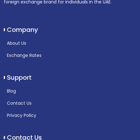
foreign exchange brand for individuals in the UAE.
Company
About Us
Exchange Rates
Support
Blog
Contact Us
Privacy Policy
Contact Us