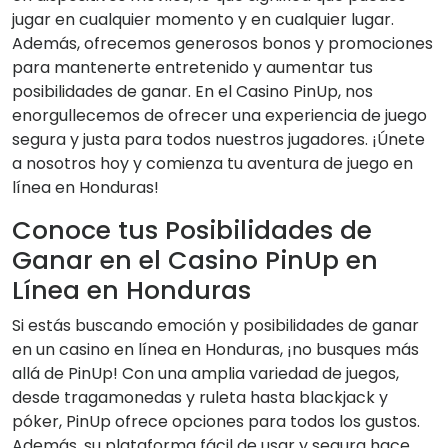
jugar en cualquier momento y en cualquier lugar.
Además, ofrecemos generosos bonos y promociones
para mantenerte entretenido y aumentar tus
posibilidades de ganar. En el Casino PinUp, nos
enorgullecemos de ofrecer una experiencia de juego
segura y justa para todos nuestros jugadores. ¡Únete
a nosotros hoy y comienza tu aventura de juego en
línea en Honduras!
Conoce tus Posibilidades de
Ganar en el Casino PinUp en
Línea en Honduras
Si estás buscando emoción y posibilidades de ganar
en un casino en línea en Honduras, ¡no busques más
allá de PinUp! Con una amplia variedad de juegos,
desde tragamonedas y ruleta hasta blackjack y
póker, PinUp ofrece opciones para todos los gustos.
Además, su plataforma fácil de usar y segura hace