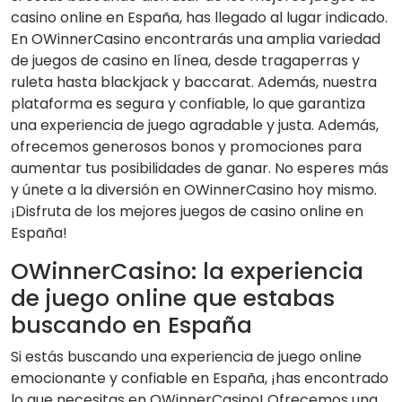
casino online en España, has llegado al lugar indicado.
En OWinnerCasino encontrarás una amplia variedad
de juegos de casino en línea, desde tragaperras y
ruleta hasta blackjack y baccarat. Además, nuestra
plataforma es segura y confiable, lo que garantiza
una experiencia de juego agradable y justa. Además,
ofrecemos generosos bonos y promociones para
aumentar tus posibilidades de ganar. No esperes más
y únete a la diversión en OWinnerCasino hoy mismo.
¡Disfruta de los mejores juegos de casino online en
España!
OWinnerCasino: la experiencia
de juego online que estabas
buscando en España
Si estás buscando una experiencia de juego online
emocionante y confiable en España, ¡has encontrado
lo que necesitas en OWinnerCasino! Ofrecemos una