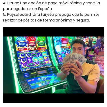
4. Bizum: Una opción de pago móvil rápida y sencilla
para jugadores en España.
5. Paysafecard: Una tarjeta prepago que le permite
realizar depósitos de forma anónima y segura.