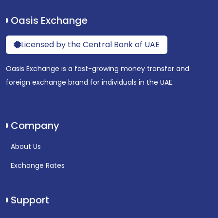
Oasis Exchange
Licensed by the Central Bank of UAE
Oasis Exchange is a fast-growing money transfer and
foreign exchange brand for individuals in the UAE.
Company
About Us
Exchange Rates
Support