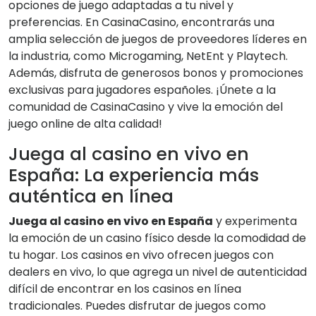
opciones de juego adaptadas a tu nivel y
preferencias. En CasinaCasino, encontrarás una
amplia selección de juegos de proveedores líderes en
la industria, como Microgaming, NetEnt y Playtech.
Además, disfruta de generosos bonos y promociones
exclusivas para jugadores españoles. ¡Únete a la
comunidad de CasinaCasino y vive la emoción del
juego online de alta calidad!
Juega al casino en vivo en
España: La experiencia más
auténtica en línea
Juega al casino en vivo en España
y experimenta
la emoción de un casino físico desde la comodidad de
tu hogar. Los casinos en vivo ofrecen juegos con
dealers en vivo, lo que agrega un nivel de autenticidad
difícil de encontrar en los casinos en línea
tradicionales. Puedes disfrutar de juegos como