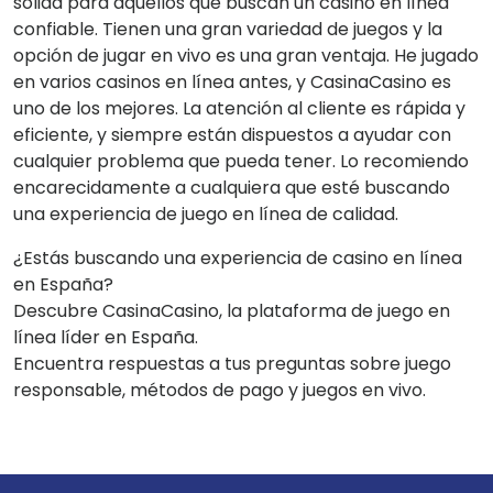
sólida para aquellos que buscan un casino en línea
confiable. Tienen una gran variedad de juegos y la
opción de jugar en vivo es una gran ventaja. He jugado
en varios casinos en línea antes, y CasinaCasino es
uno de los mejores. La atención al cliente es rápida y
eficiente, y siempre están dispuestos a ayudar con
cualquier problema que pueda tener. Lo recomiendo
encarecidamente a cualquiera que esté buscando
una experiencia de juego en línea de calidad.
¿Estás buscando una experiencia de casino en línea
en España?
Descubre CasinaCasino, la plataforma de juego en
línea líder en España.
Encuentra respuestas a tus preguntas sobre juego
responsable, métodos de pago y juegos en vivo.