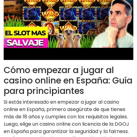
Cómo empezar a jugar al
casino online en España: Guía
para principiantes
Si estás interesado en empezar a jugar al casino
online en España, primero asegúrate de que tienes
más de 18 años y cumples con los requisitos legales.
Luego, elige un casino online con licencia de la DGOJ
en España para garantizar la seguridad y la fairness.