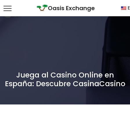
Skip to content
Oasis Exchange
Main Navigation
Juega al Casino Online en
España: Descubre CasinaCasino