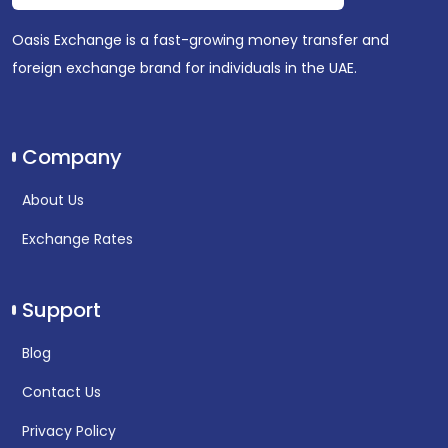
Oasis Exchange is a fast-growing money transfer and
foreign exchange brand for individuals in the UAE.
Company
About Us
Exchange Rates
Support
Blog
Contact Us
Privacy Policy