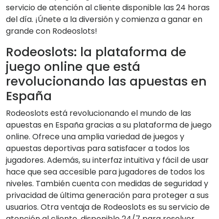
servicio de atención al cliente disponible las 24 horas
del día. ¡Únete a la diversión y comienza a ganar en
grande con Rodeoslots!
Rodeoslots: la plataforma de
juego online que está
revolucionando las apuestas en
España
Rodeoslots está revolucionando el mundo de las
apuestas en España gracias a su plataforma de juego
online. Ofrece una amplia variedad de juegos y
apuestas deportivas para satisfacer a todos los
jugadores. Además, su interfaz intuitiva y fácil de usar
hace que sea accesible para jugadores de todos los
niveles. También cuenta con medidas de seguridad y
privacidad de última generación para proteger a sus
usuarios. Otra ventaja de Rodeoslots es su servicio de
atención al cliente, disponible 24/7 para resolver