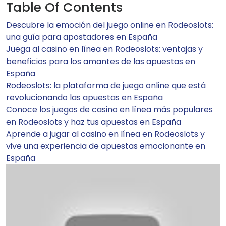
Table Of Contents
Descubre la emoción del juego online en Rodeoslots:
una guía para apostadores en España
Juega al casino en línea en Rodeoslots: ventajas y
beneficios para los amantes de las apuestas en
España
Rodeoslots: la plataforma de juego online que está
revolucionando las apuestas en España
Conoce los juegos de casino en línea más populares
en Rodeoslots y haz tus apuestas en España
Aprende a jugar al casino en línea en Rodeoslots y
vive una experiencia de apuestas emocionante en
España