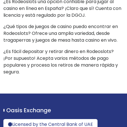
¿Es Rodeoslots una opción confiable para jugar al
casino en línea en España? ¡Claro que sí! Cuenta con
licencia y está regulado por la DGOJ.
¿Qué tipos de juegos de casino puedo encontrar en
Rodeoslots? Ofrece una amplia variedad, desde
tragaperras y juegos de mesa hasta casino en vivo.
¿Es fácil depositar y retirar dinero en Rodeoslots?
¡Por supuesto! Acepta varios métodos de pago
populares y procesa los retiros de manera rápida y
segura.
Oasis Exchange
Licensed by the Central Bank of UAE