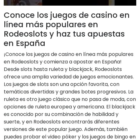
Conoce los juegos de casino en
línea más populares en
Rodeoslots y haz tus apuestas
en España
¡Conoce los juegos de casino en línea más populares
en Rodeoslots y comienza a apostar en España!
Desde slots hasta ruleta y blackjack, Rodeoslots
ofrece una amplia variedad de juegos emocionantes.
Los juegos de slots son una opción favorita, con
temáticas divertidas y grandes botes progresivos. La
ruleta es otro juego clásico que no pasa de moda, con
opciones de ruleta europea y americana. El blackjack
es conocido por su combinación de habilidad y
suerte, y en Rodeoslots encontrarás diferentes
versiones de este popular juego. Además, también
puedes probar el video póker y los juegos de bingo en