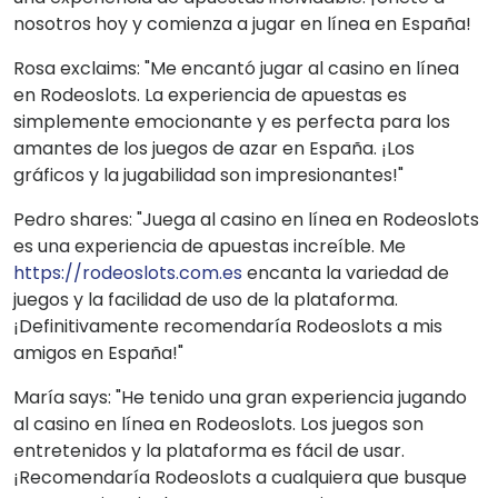
nosotros hoy y comienza a jugar en línea en España!
Rosa exclaims: "Me encantó jugar al casino en línea
en Rodeoslots. La experiencia de apuestas es
simplemente emocionante y es perfecta para los
amantes de los juegos de azar en España. ¡Los
gráficos y la jugabilidad son impresionantes!"
Pedro shares: "Juega al casino en línea en Rodeoslots
es una experiencia de apuestas increíble. Me
https://rodeoslots.com.es
encanta la variedad de
juegos y la facilidad de uso de la plataforma.
¡Definitivamente recomendaría Rodeoslots a mis
amigos en España!"
María says: "He tenido una gran experiencia jugando
al casino en línea en Rodeoslots. Los juegos son
entretenidos y la plataforma es fácil de usar.
¡Recomendaría Rodeoslots a cualquiera que busque