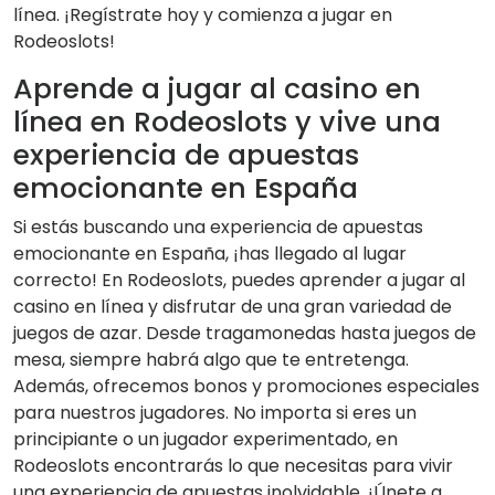
línea. ¡Regístrate hoy y comienza a jugar en
Rodeoslots!
Aprende a jugar al casino en
línea en Rodeoslots y vive una
experiencia de apuestas
emocionante en España
Si estás buscando una experiencia de apuestas
emocionante en España, ¡has llegado al lugar
correcto! En Rodeoslots, puedes aprender a jugar al
casino en línea y disfrutar de una gran variedad de
juegos de azar. Desde tragamonedas hasta juegos de
mesa, siempre habrá algo que te entretenga.
Además, ofrecemos bonos y promociones especiales
para nuestros jugadores. No importa si eres un
principiante o un jugador experimentado, en
Rodeoslots encontrarás lo que necesitas para vivir
una experiencia de apuestas inolvidable. ¡Únete a