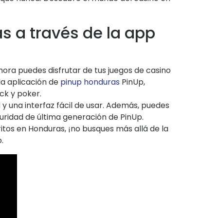
s a través de la app
hora puedes disfrutar de tus juegos de casino
la aplicación de
pinup honduras
PinUp,
ck y poker.
 y una interfaz fácil de usar. Además, puedes
guridad de última generación de PinUp.
itos en Honduras, ¡no busques más allá de la
.