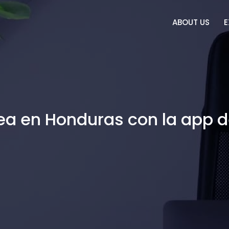
ABOUT US
E
nea en Honduras con la app 