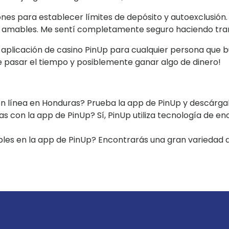
es para establecer límites de depósito y autoexclusión. E
s amables. Me sentí completamente seguro haciendo trans
plicación de casino PinUp para cualquier persona que bu
e pasar el tiempo y posiblemente ganar algo de dinero!
n línea en Honduras? Prueba la app de PinUp y descárgal
as con la app de PinUp? Sí, PinUp utiliza tecnología de en
ibles en la app de PinUp? Encontrarás una gran variedad