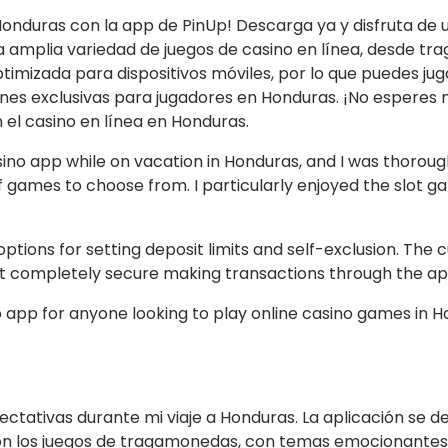
onduras con la app de PinUp! Descarga ya y disfruta de u
 amplia variedad de juegos de casino en línea, desde t
optimizada para dispositivos móviles, por lo que puedes j
s exclusivas para jugadores en Honduras. ¡No esperes má
el casino en línea en Honduras.
asino app while on vacation in Honduras, and I was thoro
f games to choose from. I particularly enjoyed the slot 
ptions for setting deposit limits and self-exclusion. The
elt completely secure making transactions through the ap
 app for anyone looking to play online casino games in Ho
ectativas durante mi viaje a Honduras. La aplicación se 
on los juegos de tragamonedas, con temas emocionantes y