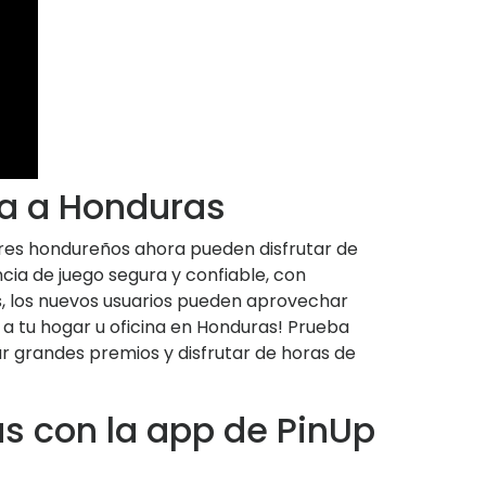
ea a Honduras
dores hondureños ahora pueden disfrutar de
cia de juego segura y confiable, con
, los nuevos usuarios pueden aprovechar
a tu hogar u oficina en Honduras! Prueba
r grandes premios y disfrutar de horas de
as con la app de PinUp