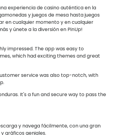
na experiencia de casino auténtica en la
ragamonedas y juegos de mesa hasta juegos
ugar en cualquier momento y en cualquier
s y únete a la diversión en PinUp!
ughly impressed. The app was easy to
games, which had exciting themes and great
 customer service was also top-notch, with
p.
nduras. It's a fun and secure way to pass the
descarga y navega fácilmente, con una gran
 gráficos geniales.