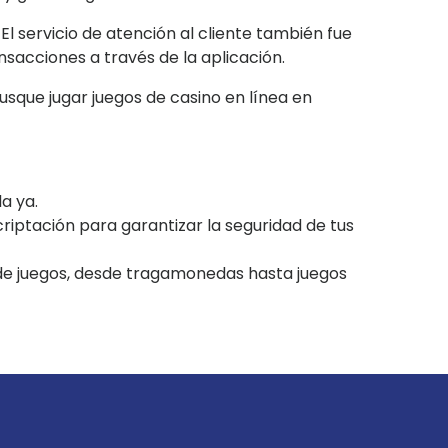
l servicio de atención al cliente también fue
acciones a través de la aplicación.
sque jugar juegos de casino en línea en
a ya.
criptación para garantizar la seguridad de tus
 de juegos, desde tragamonedas hasta juegos