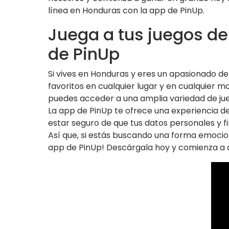
línea en Honduras con la app de PinUp.
Juega a tus juegos de
de PinUp
Si vives en Honduras y eres un apasionado de 
favoritos en cualquier lugar y en cualquier m
puedes acceder a una amplia variedad de jueg
La app de PinUp te ofrece una experiencia de 
estar seguro de que tus datos personales y f
Así que, si estás buscando una forma emocion
app de PinUp! Descárgala hoy y comienza a d