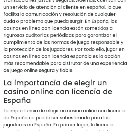
transacciones justas y seguras. Además, cuentan con
un servicio de atención al cliente en español, lo que
facilita la comunicación y resolución de cualquier
duda o problema que pueda surgir. En España, los
casinos en línea con licencia están sometidos a
rigurosas auditorías periódicas para garantizar el
cumplimiento de las normas de juego responsable y
la protección de los jugadores. Por todo ello, jugar en
casinos en línea con licencia española es la opción
más recomendable para disfrutar de una experiencia
de juego online segura y fiable.
La importancia de elegir un
casino online con licencia de
España
La importancia de elegir un casino online con licencia
de España no puede ser subestimada para los
jugadores en España. En primer lugar, la licencia