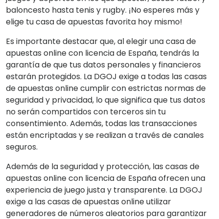
baloncesto hasta tenis y rugby. ¡No esperes más y
elige tu casa de apuestas favorita hoy mismo!
Es importante destacar que, al elegir una casa de
apuestas online con licencia de España, tendrás la
garantía de que tus datos personales y financieros
estarán protegidos. La DGOJ exige a todas las casas
de apuestas online cumplir con estrictas normas de
seguridad y privacidad, lo que significa que tus datos
no serán compartidos con terceros sin tu
consentimiento. Además, todas las transacciones
están encriptadas y se realizan a través de canales
seguros.
Además de la seguridad y protección, las casas de
apuestas online con licencia de España ofrecen una
experiencia de juego justa y transparente. La DGOJ
exige a las casas de apuestas online utilizar
generadores de números aleatorios para garantizar