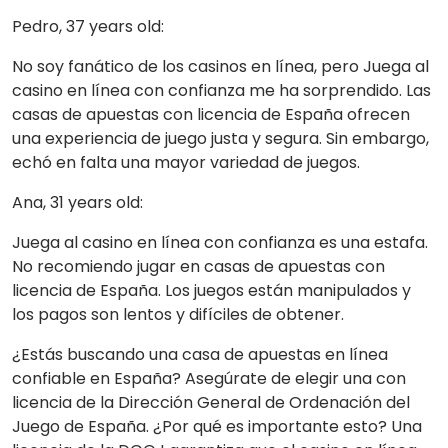
Pedro, 37 years old:
No soy fanático de los casinos en línea, pero Juega al
casino en línea con confianza me ha sorprendido. Las
casas de apuestas con licencia de España ofrecen
una experiencia de juego justa y segura. Sin embargo,
echó en falta una mayor variedad de juegos.
Ana, 31 years old:
Juega al casino en línea con confianza es una estafa.
No recomiendo jugar en casas de apuestas con
licencia de España. Los juegos están manipulados y
los pagos son lentos y difíciles de obtener.
¿Estás buscando una casa de apuestas en línea
confiable en España? Asegúrate de elegir una con
licencia de la Dirección General de Ordenación del
Juego de España. ¿Por qué es importante esto? Una