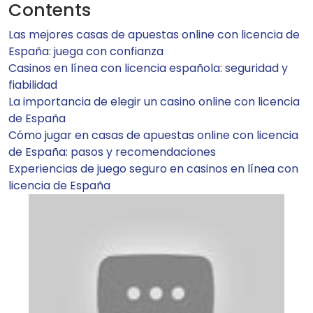
Contents
Las mejores casas de apuestas online con licencia de
España: juega con confianza
Casinos en línea con licencia española: seguridad y
fiabilidad
La importancia de elegir un casino online con licencia
de España
Cómo jugar en casas de apuestas online con licencia
de España: pasos y recomendaciones
Experiencias de juego seguro en casinos en línea con
licencia de España