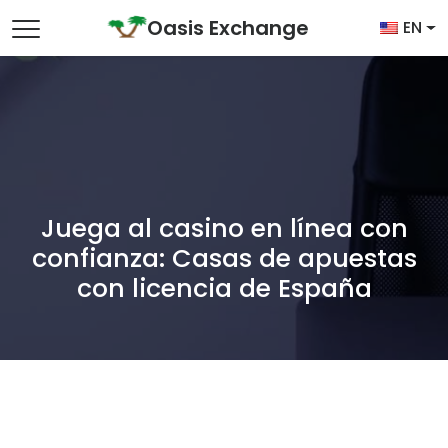
Skip to content
Oasis Exchange
EN
Main Navigation
Juega al casino en línea con
confianza: Casas de apuestas
con licencia de España