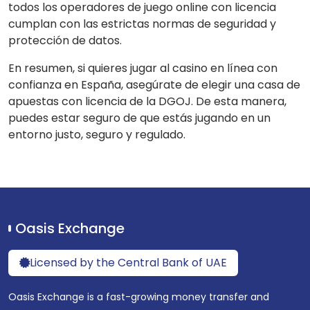
todos los operadores de juego online con licencia
cumplan con las estrictas normas de seguridad y
protección de datos.
En resumen, si quieres jugar al casino en línea con
confianza en España, asegúrate de elegir una casa de
apuestas con licencia de la DGOJ. De esta manera,
puedes estar seguro de que estás jugando en un
entorno justo, seguro y regulado.
Oasis Exchange
Licensed by the Central Bank of UAE
Oasis Exchange is a fast-growing money transfer and