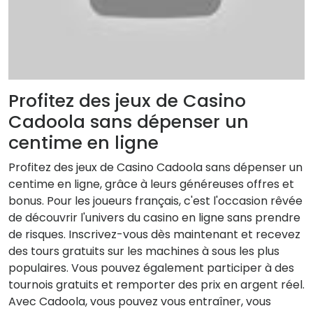
Profitez des jeux de Casino
Cadoola sans dépenser un
centime en ligne
Profitez des jeux de Casino Cadoola sans dépenser un
centime en ligne, grâce à leurs généreuses offres et
bonus. Pour les joueurs français, c'est l'occasion rêvée
de découvrir l'univers du casino en ligne sans prendre
de risques. Inscrivez-vous dès maintenant et recevez
des tours gratuits sur les machines à sous les plus
populaires. Vous pouvez également participer à des
tournois gratuits et remporter des prix en argent réel.
Avec Cadoola, vous pouvez vous entraîner, vous