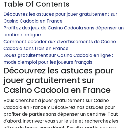
Table Of Contents
Découvrez les astuces pour jouer gratuitement sur
Casino Cadoola en France
Profitez des jeux de Casino Cadoola sans dépenser un
centime en ligne
Comment accéder aux divertissements de Casino
Cadoola sans frais en France
Jouez gratuitement sur Casino Cadoola en ligne :
mode d'emploi pour les joueurs français
Découvrez les astuces pour
jouer gratuitement sur
Casino Cadoola en France
Vous cherchez à jouer gratuitement sur Casino
Cadoola en France ? Découvrez nos astuces pour
profiter de parties sans dépenser un centime. Tout
d'abord, inscrivez-vous sur le site et recherchez les
offres de bonus sans dépôt. Ensuite, participez aux