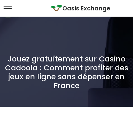
Skip to content
Oasis Exchange
Main Navigation
Jouez gratuitement sur Casino
Cadoola : Comment profiter des
jeux en ligne sans dépenser en
France