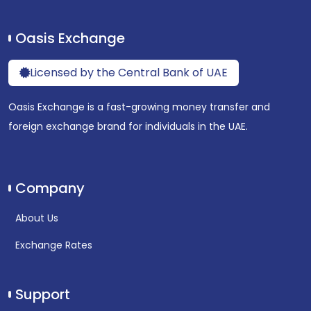
Oasis Exchange
Licensed by the Central Bank of UAE
Oasis Exchange is a fast-growing money transfer and
foreign exchange brand for individuals in the UAE.
Company
About Us
Exchange Rates
Support