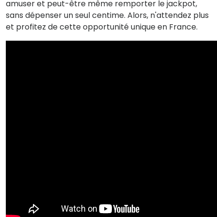
amuser et peut-être même remporter le jackpot,
sans dépenser un seul centime. Alors, n'attendez plus
et profitez de cette opportunité unique en France.