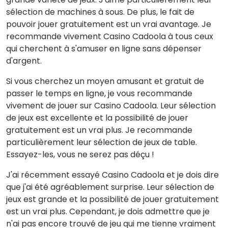
sélection de machines à sous. De plus, le fait de
pouvoir jouer gratuitement est un vrai avantage. Je
recommande vivement Casino Cadoola à tous ceux
qui cherchent à s'amuser en ligne sans dépenser
d'argent.
Si vous cherchez un moyen amusant et gratuit de
passer le temps en ligne, je vous recommande
vivement de jouer sur Casino Cadoola. Leur sélection
de jeux est excellente et la possibilité de jouer
gratuitement est un vrai plus. Je recommande
particulièrement leur sélection de jeux de table.
Essayez-les, vous ne serez pas déçu !
J'ai récemment essayé Casino Cadoola et je dois dire
que j'ai été agréablement surprise. Leur sélection de
jeux est grande et la possibilité de jouer gratuitement
est un vrai plus. Cependant, je dois admettre que je
n'ai pas encore trouvé de jeu qui me tienne vraiment