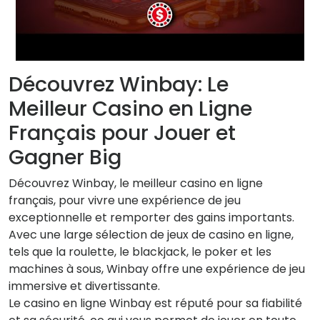
Découvrez Winbay: Le
Meilleur Casino en Ligne
Français pour Jouer et
Gagner Big
Découvrez Winbay, le meilleur casino en ligne
français, pour vivre une expérience de jeu
exceptionnelle et remporter des gains importants.
Avec une large sélection de jeux de casino en ligne,
tels que la roulette, le blackjack, le poker et les
machines à sous, Winbay offre une expérience de jeu
immersive et divertissante.
Le casino en ligne Winbay est réputé pour sa fiabilité