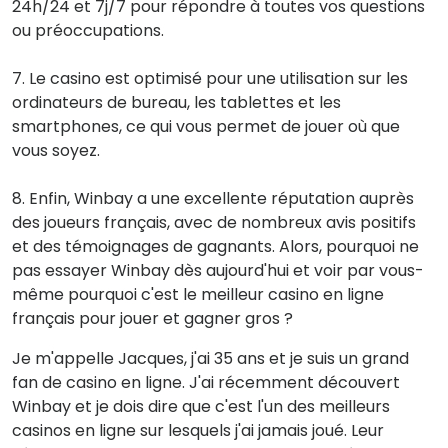
24h/24 et 7j/7 pour répondre à toutes vos questions
ou préoccupations.
7. Le casino est optimisé pour une utilisation sur les
ordinateurs de bureau, les tablettes et les
smartphones, ce qui vous permet de jouer où que
vous soyez.
8. Enfin, Winbay a une excellente réputation auprès
des joueurs français, avec de nombreux avis positifs
et des témoignages de gagnants. Alors, pourquoi ne
pas essayer Winbay dès aujourd'hui et voir par vous-
même pourquoi c'est le meilleur casino en ligne
français pour jouer et gagner gros ?
Je m'appelle Jacques, j'ai 35 ans et je suis un grand
fan de casino en ligne. J'ai récemment découvert
Winbay et je dois dire que c'est l'un des meilleurs
casinos en ligne sur lesquels j'ai jamais joué. Leur