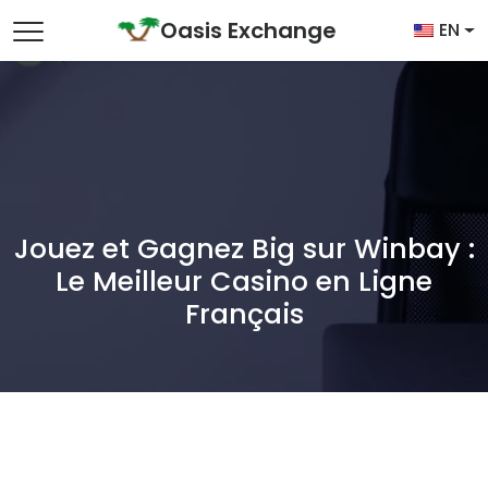
Skip to content
Oasis Exchange
EN
Main Navigation
Jouez et Gagnez Big sur Winbay :
Le Meilleur Casino en Ligne
Français