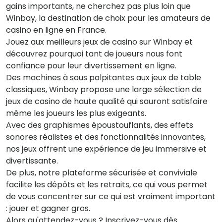
gains importants, ne cherchez pas plus loin que
Winbay, la destination de choix pour les amateurs de
casino en ligne en France.
Jouez aux meilleurs jeux de casino sur Winbay et
découvrez pourquoi tant de joueurs nous font
confiance pour leur divertissement en ligne.
Des machines à sous palpitantes aux jeux de table
classiques, Winbay propose une large sélection de
jeux de casino de haute qualité qui sauront satisfaire
même les joueurs les plus exigeants.
Avec des graphismes époustouflants, des effets
sonores réalistes et des fonctionnalités innovantes,
nos jeux offrent une expérience de jeu immersive et
divertissante.
De plus, notre plateforme sécurisée et conviviale
facilite les dépôts et les retraits, ce qui vous permet
de vous concentrer sur ce qui est vraiment important
: jouer et gagner gros.
Alors qu'attendez-vous ? Inscrivez-vous dès