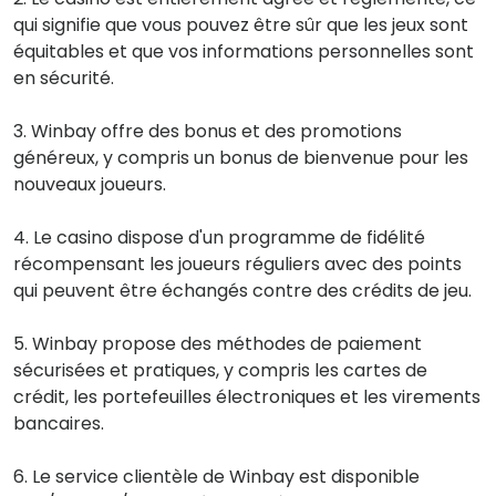
qui signifie que vous pouvez être sûr que les jeux sont
équitables et que vos informations personnelles sont
en sécurité.
3. Winbay offre des bonus et des promotions
généreux, y compris un bonus de bienvenue pour les
nouveaux joueurs.
4. Le casino dispose d'un programme de fidélité
récompensant les joueurs réguliers avec des points
qui peuvent être échangés contre des crédits de jeu.
5. Winbay propose des méthodes de paiement
sécurisées et pratiques, y compris les cartes de
crédit, les portefeuilles électroniques et les virements
bancaires.
6. Le service clientèle de Winbay est disponible