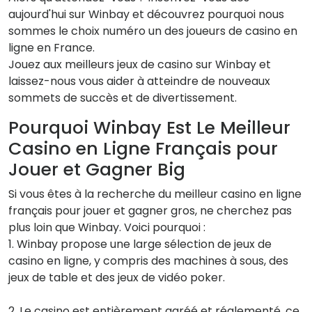
aujourd'hui sur Winbay et découvrez pourquoi nous
sommes le choix numéro un des joueurs de casino en
ligne en France.
Jouez aux meilleurs jeux de casino sur Winbay et
laissez-nous vous aider à atteindre de nouveaux
sommets de succès et de divertissement.
Pourquoi Winbay Est Le Meilleur
Casino en Ligne Français pour
Jouer et Gagner Big
Si vous êtes à la recherche du meilleur casino en ligne
français pour jouer et gagner gros, ne cherchez pas
plus loin que Winbay. Voici pourquoi :
1. Winbay propose une large sélection de jeux de
casino en ligne, y compris des machines à sous, des
jeux de table et des jeux de vidéo poker.
2. Le casino est entièrement agréé et réglementé, ce