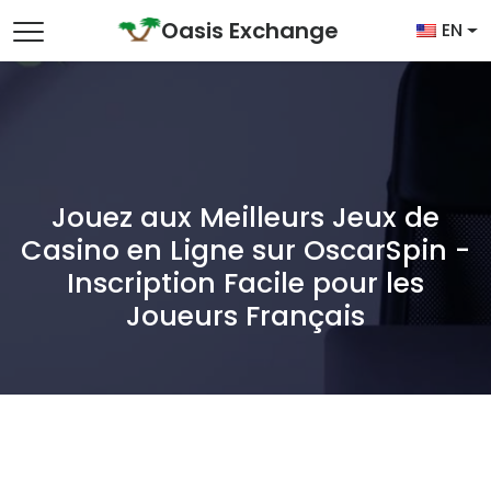
Skip to content
Oasis Exchange
EN
Main Navigation
Jouez aux Meilleurs Jeux de
Casino en Ligne sur OscarSpin -
Inscription Facile pour les
Joueurs Français