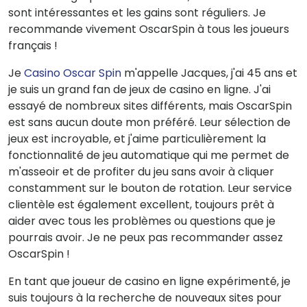
sont intéressantes et les gains sont réguliers. Je
recommande vivement OscarSpin à tous les joueurs
français !
Je
Casino Oscar Spin
m'appelle Jacques, j'ai 45 ans et
je suis un grand fan de jeux de casino en ligne. J'ai
essayé de nombreux sites différents, mais OscarSpin
est sans aucun doute mon préféré. Leur sélection de
jeux est incroyable, et j'aime particulièrement la
fonctionnalité de jeu automatique qui me permet de
m'asseoir et de profiter du jeu sans avoir à cliquer
constamment sur le bouton de rotation. Leur service
clientèle est également excellent, toujours prêt à
aider avec tous les problèmes ou questions que je
pourrais avoir. Je ne peux pas recommander assez
OscarSpin !
En tant que joueur de casino en ligne expérimenté, je
suis toujours à la recherche de nouveaux sites pour