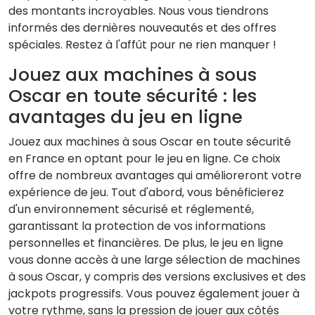
des montants incroyables. Nous vous tiendrons
informés des dernières nouveautés et des offres
spéciales. Restez à l'affût pour ne rien manquer !
Jouez aux machines à sous
Oscar en toute sécurité : les
avantages du jeu en ligne
Jouez aux machines à sous Oscar en toute sécurité
en France en optant pour le jeu en ligne. Ce choix
offre de nombreux avantages qui amélioreront votre
expérience de jeu. Tout d'abord, vous bénéficierez
d'un environnement sécurisé et réglementé,
garantissant la protection de vos informations
personnelles et financières. De plus, le jeu en ligne
vous donne accès à une large sélection de machines
à sous Oscar, y compris des versions exclusives et des
jackpots progressifs. Vous pouvez également jouer à
votre rythme, sans la pression de jouer aux côtés