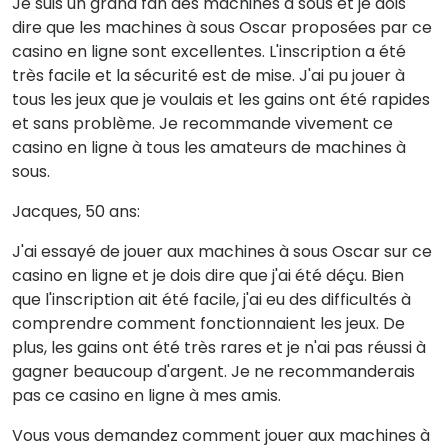
Je suis un grand fan des machines à sous et je dois
dire que les machines à sous Oscar proposées par ce
casino en ligne sont excellentes. L'inscription a été
très facile et la sécurité est de mise. J'ai pu jouer à
tous les jeux que je voulais et les gains ont été rapides
et sans problème. Je recommande vivement ce
casino en ligne à tous les amateurs de machines à
sous.
Jacques, 50 ans:
J'ai essayé de jouer aux machines à sous Oscar sur ce
casino en ligne et je dois dire que j'ai été déçu. Bien
que l'inscription ait été facile, j'ai eu des difficultés à
comprendre comment fonctionnaient les jeux. De
plus, les gains ont été très rares et je n'ai pas réussi à
gagner beaucoup d'argent. Je ne recommanderais
pas ce casino en ligne à mes amis.
Vous vous demandez comment jouer aux machines à