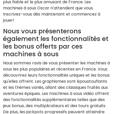
plus fiable et le plus amusant de France. Les
machines à sous Oscar n'attendent que vous.
Inscrivez-vous dès maintenant et commencez à
jouer!
Nous vous présenterons
également les fonctionnalités et
les bonus offerts par ces
machines à sous
Nous sommes ravis de vous présenter les machines à
sous les plus populaires et récentes en France. Vous
découvrirez leurs fonctionnalités uniques et les bonus
qu'elles offrent. Les graphismes sont époustouflants
et les thèmes variés, allant des classiques fruités aux
aventures épiques. Les machines à sous vidéo offrent
des fonctionnalités supplémentaires telles que des
jeux bonus, des multiplicateurs et des tours gratuits.
De plus, les jackpots progressifs peuvent atteindre