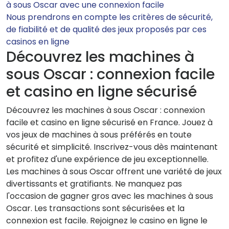
à sous Oscar avec une connexion facile
Nous prendrons en compte les critères de sécurité,
de fiabilité et de qualité des jeux proposés par ces
casinos en ligne
Découvrez les machines à
sous Oscar : connexion facile
et casino en ligne sécurisé
Découvrez les machines à sous Oscar : connexion
facile et casino en ligne sécurisé en France. Jouez à
vos jeux de machines à sous préférés en toute
sécurité et simplicité. Inscrivez-vous dès maintenant
et profitez d'une expérience de jeu exceptionnelle.
Les machines à sous Oscar offrent une variété de jeux
divertissants et gratifiants. Ne manquez pas
l'occasion de gagner gros avec les machines à sous
Oscar. Les transactions sont sécurisées et la
connexion est facile. Rejoignez le casino en ligne le