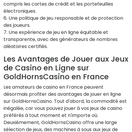
compris les cartes de crédit et les portefeuilles
électroniques.
6. Une politique de jeu responsable et de protection
des joueurs.
7. Une expérience de jeu en ligne équitable et
transparente, avec des générateurs de nombres
aléatoires certifiés.
Les Avantages de Jouer aux Jeux
de Casino en Ligne sur
GoldHornsCasino en France
Les amateurs de casino en France peuvent
désormais profiter des avantages de jouer en ligne
sur GoldHornsCasino. Tout d'abord, la commodité est
inégalée, car vous pouvez jouer à vos jeux de casino
préférés à tout moment et n'importe où.
Deuxièmement, GoldHornsCasino offre une large
sélection de jeux, des machines à sous aux jeux de