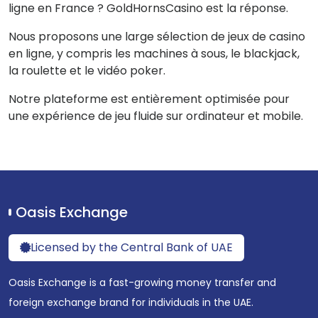
ligne en France ? GoldHornsCasino est la réponse.
Nous proposons une large sélection de jeux de casino
en ligne, y compris les machines à sous, le blackjack,
la roulette et le vidéo poker.
Notre plateforme est entièrement optimisée pour
une expérience de jeu fluide sur ordinateur et mobile.
Oasis Exchange
Licensed by the Central Bank of UAE
Oasis Exchange is a fast-growing money transfer and
foreign exchange brand for individuals in the UAE.