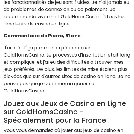
les fonctionnalités de jeu sont fluides. Je n'ai jamais eu
de problèmes de connexion ou de paiement. Je
recommande vivement GoldHornsCasino à tous les
amateurs de casino en ligne.
Commentaire de Pierre, 51 ans:
J'ai été déçu par mon expérience sur
GoldHornsCasino. Le processus d'inscription était long
et compliqué, et j'ai eu des difficultés à trouver mes
jeux préférés. De plus, les limites de mise étaient plus
élevées que sur d'autres sites de casino en ligne. Je ne
pense pas que je continuerai à jouer sur
GoldHornsCasino.
Jouez aux Jeux de Casino en Ligne
sur GoldHornsCasino -
Spécialement pour la France
Vous vous demandez où jouer aux jeux de casino en