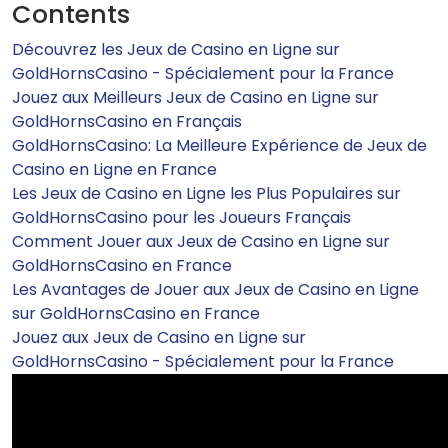
Contents
Découvrez les Jeux de Casino en Ligne sur
GoldHornsCasino - Spécialement pour la France
Jouez aux Meilleurs Jeux de Casino en Ligne sur
GoldHornsCasino en Français
GoldHornsCasino: La Meilleure Expérience de Jeux de
Casino en Ligne en France
Les Jeux de Casino en Ligne les Plus Populaires sur
GoldHornsCasino pour les Joueurs Français
Comment Jouer aux Jeux de Casino en Ligne sur
GoldHornsCasino en France
Les Avantages de Jouer aux Jeux de Casino en Ligne
sur GoldHornsCasino en France
Jouez aux Jeux de Casino en Ligne sur
GoldHornsCasino - Spécialement pour la France