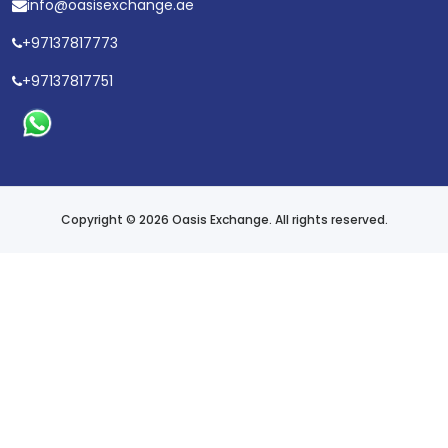
info@oasisexchange.ae
+97137817773
+97137817751
Copyright © 2026 Oasis Exchange. All rights reserved.