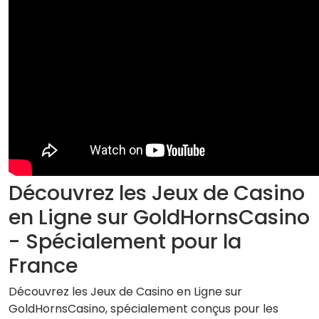
Découvrez les Jeux de Casino
en Ligne sur GoldHornsCasino
- Spécialement pour la
France
Découvrez les Jeux de Casino en Ligne sur
GoldHornsCasino, spécialement conçus pour les