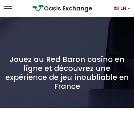
Skip to content
Oasis Exchange
EN
Main Navigation
Jouez au Red Baron casino en
ligne et découvrez une
expérience de jeu inoubliable en
France