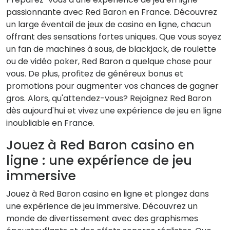
passionnante avec Red Baron en France. Découvrez
un large éventail de jeux de casino en ligne, chacun
offrant des sensations fortes uniques. Que vous soyez
un fan de machines à sous, de blackjack, de roulette
ou de vidéo poker, Red Baron a quelque chose pour
vous. De plus, profitez de généreux bonus et
promotions pour augmenter vos chances de gagner
gros. Alors, qu'attendez-vous? Rejoignez Red Baron
dès aujourd'hui et vivez une expérience de jeu en ligne
inoubliable en France.
Jouez à Red Baron casino en
ligne : une expérience de jeu
immersive
Jouez à Red Baron casino en ligne et plongez dans
une expérience de jeu immersive. Découvrez un
monde de divertissement avec des graphismes