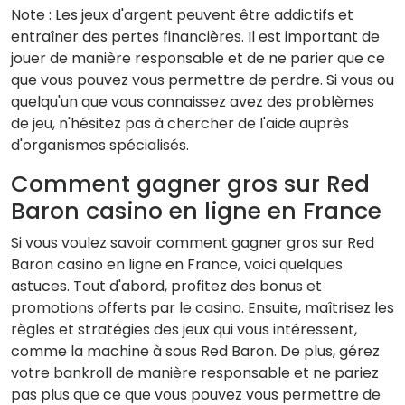
Note : Les jeux d'argent peuvent être addictifs et
entraîner des pertes financières. Il est important de
jouer de manière responsable et de ne parier que ce
que vous pouvez vous permettre de perdre. Si vous ou
quelqu'un que vous connaissez avez des problèmes
de jeu, n'hésitez pas à chercher de l'aide auprès
d'organismes spécialisés.
Comment gagner gros sur Red
Baron casino en ligne en France
Si vous voulez savoir comment gagner gros sur Red
Baron casino en ligne en France, voici quelques
astuces. Tout d'abord, profitez des bonus et
promotions offerts par le casino. Ensuite, maîtrisez les
règles et stratégies des jeux qui vous intéressent,
comme la machine à sous Red Baron. De plus, gérez
votre bankroll de manière responsable et ne pariez
pas plus que ce que vous pouvez vous permettre de