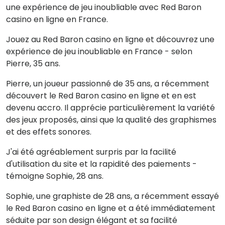
une expérience de jeu inoubliable avec Red Baron
casino en ligne en France.
Jouez au Red Baron casino en ligne et découvrez une
expérience de jeu inoubliable en France - selon
Pierre, 35 ans.
Pierre, un joueur passionné de 35 ans, a récemment
découvert le Red Baron casino en ligne et en est
devenu accro. Il apprécie particulièrement la variété
des jeux proposés, ainsi que la qualité des graphismes
et des effets sonores.
J'ai été agréablement surpris par la facilité
d'utilisation du site et la rapidité des paiements -
témoigne Sophie, 28 ans.
Sophie, une graphiste de 28 ans, a récemment essayé
le Red Baron casino en ligne et a été immédiatement
séduite par son design élégant et sa facilité