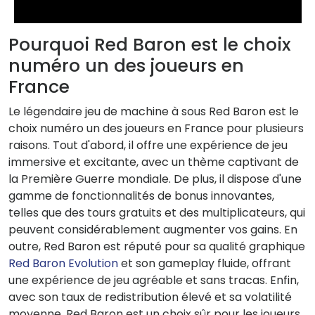
Pourquoi Red Baron est le choix
numéro un des joueurs en
France
Le légendaire jeu de machine à sous Red Baron est le
choix numéro un des joueurs en France pour plusieurs
raisons. Tout d'abord, il offre une expérience de jeu
immersive et excitante, avec un thème captivant de
la Première Guerre mondiale. De plus, il dispose d'une
gamme de fonctionnalités de bonus innovantes,
telles que des tours gratuits et des multiplicateurs, qui
peuvent considérablement augmenter vos gains. En
outre, Red Baron est réputé pour sa qualité graphique
Red Baron Evolution
et son gameplay fluide, offrant
une expérience de jeu agréable et sans tracas. Enfin,
avec son taux de redistribution élevé et sa volatilité
moyenne, Red Baron est un choix sûr pour les joueurs