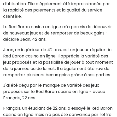
d'utilisation. Elle a également été impressionnée par
la rapidité des paiements et la qualité du service
clientèle.
Le Red Baron casino en ligne m'a permis de découvrir
de nouveaux jeux et de remporter de beaux gains -
déclare Jean, 42 ans.
Jean, un ingénieur de 42 ans, est un joueur régulier du
Red Baron casino en ligne. Il apprécie la variété des
jeux proposés et la possibilité de jouer à tout moment
de la journée ou de la nuit. Il a également été ravi de
remporter plusieurs beaux gains grâce à ses parties.
J'ai été déçu par le manque de variété des jeux
proposés sur le Red Baron casino en ligne - avoue
François, 22 ans.
François, un étudiant de 22 ans, a essayé le Red Baron
casino en ligne mais n'a pas été convaincu par l'offre