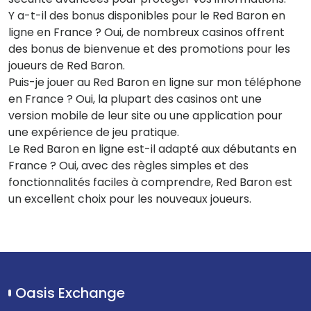
Y a-t-il des bonus disponibles pour le Red Baron en
ligne en France ? Oui, de nombreux casinos offrent
des bonus de bienvenue et des promotions pour les
joueurs de Red Baron.
Puis-je jouer au Red Baron en ligne sur mon téléphone
en France ? Oui, la plupart des casinos ont une
version mobile de leur site ou une application pour
une expérience de jeu pratique.
Le Red Baron en ligne est-il adapté aux débutants en
France ? Oui, avec des règles simples et des
fonctionnalités faciles à comprendre, Red Baron est
un excellent choix pour les nouveaux joueurs.
Oasis Exchange