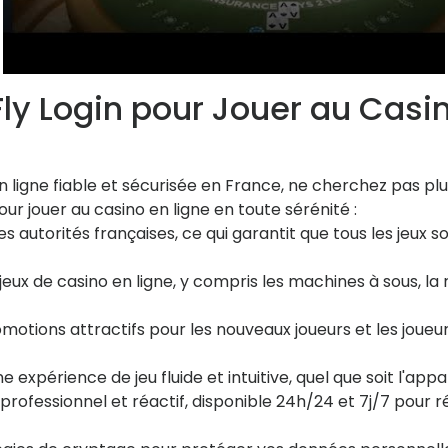
Fly Login pour Jouer au Casi
ligne fiable et sécurisée en France, ne cherchez pas plus 
our jouer au casino en ligne en toute sérénité :
es autorités françaises, ce qui garantit que tous les jeux 
jeux de casino en ligne, y compris les machines à sous, la 
motions attractifs pour les nouveaux joueurs et les joueu
e expérience de jeu fluide et intuitive, quel que soit l'appar
e professionnel et réactif, disponible 24h/24 et 7j/7 pour