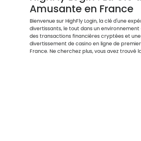
Amusante en France
Bienvenue sur HighFly Login, la clé d'une exp
divertissants, le tout dans un environnement 
des transactions financières cryptées et un
divertissement de casino en ligne de premier 
France. Ne cherchez plus, vous avez trouvé la 