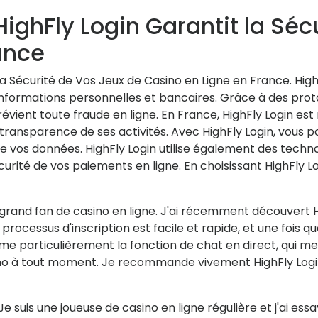
hFly Login Garantit la Sécu
ance
 Sécurité de Vos Jeux de Casino en Ligne en France. High
informations personnelles et bancaires. Grâce à des proto
révient toute fraude en ligne. En France, HighFly Login est
 transparence de ses activités. Avec HighFly Login, vous p
 de vos données. HighFly Login utilise également des tec
écurité de vos paiements en ligne. En choisissant HighFly 
n grand fan de casino en ligne. J'ai récemment découvert Hig
. Le processus d'inscription est facile et rapide, et une fo
aime particulièrement la fonction de chat en direct, qui m
no à tout moment. Je recommande vivement HighFly Login 
 Je suis une joueuse de casino en ligne régulière et j'ai es