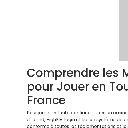
Comprendre les M
pour Jouer en To
France
Pour jouer en toute confiance dans un casino 
d'abord, HighFly Login utilise un système de 
conforme à toutes les réglementations et loi