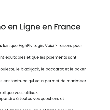
no en Ligne en France
loin que HighFly Login. Voici 7 raisons pour
sont équitables et que les paiements sont
roulette, le blackjack, le baccarat et le poker
rs existants, ce qui vous permet de maximiser
eil que vous utilisez.
 répondre à toutes vos questions et