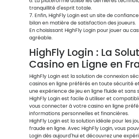
6. La plateforme utilise les dernières techno
tranquillité d'esprit totale.
7. Enfin, HighFly Login est un site de confianc
bilan en matière de satisfaction des joueurs.
En choisissant HighFly Login pour jouer au ca
agréable.
HighFly Login : La Sol
Casino en Ligne en Fr
HighFly Login est la solution de connexion sé
casinos en ligne préférés en toute sécurité et 
une expérience de jeu en ligne fluide et sans s
HighFly Login est facile à utiliser et compati
vous connecter à votre casino en ligne préféré
informations personnelles et financières.
HighFly Login est la solution idéale pour les 
fraude en ligne. Avec HighFly Login, vous pou
Login dès aujourd'hui et découvrez une expérie