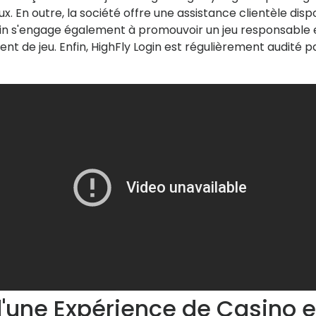
jeux. En outre, la société offre une assistance clientèle d
in s'engage également à promouvoir un jeu responsable e
ent de jeu. Enfin, HighFly Login est régulièrement audit
 d'une Expérience de Casino 