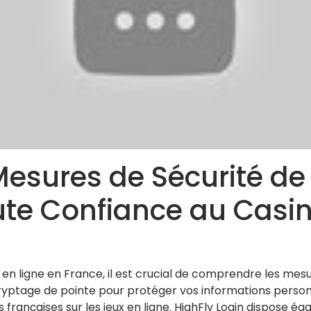
esures de Sécurité de 
ute Confiance au Casin
en ligne en France, il est crucial de comprendre les mesu
cryptage de pointe pour protéger vos informations personne
s françaises sur les jeux en ligne. HighFly Login dispose