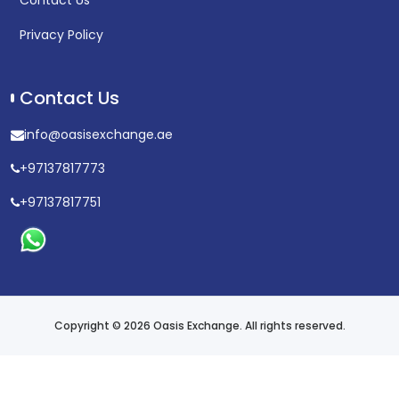
Contact Us
Privacy Policy
Contact Us
info@oasisexchange.ae
+97137817773
+97137817751
Copyright © 2026 Oasis Exchange. All rights reserved.