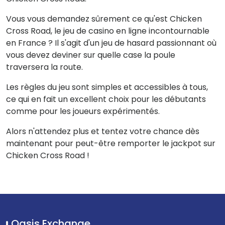
Vous vous demandez sûrement ce qu'est Chicken
Cross Road, le jeu de casino en ligne incontournable
en France ? Il s'agit d'un jeu de hasard passionnant où
vous devez deviner sur quelle case la poule
traversera la route.
Les règles du jeu sont simples et accessibles à tous,
ce qui en fait un excellent choix pour les débutants
comme pour les joueurs expérimentés.
Alors n'attendez plus et tentez votre chance dès
maintenant pour peut-être remporter le jackpot sur
Chicken Cross Road !
Oasis Exchange