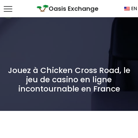
Skip to content
Oasis Exchange
EN
Main Navigation
Jouez à Chicken Cross Road, le
jeu de casino en ligne
incontournable en France