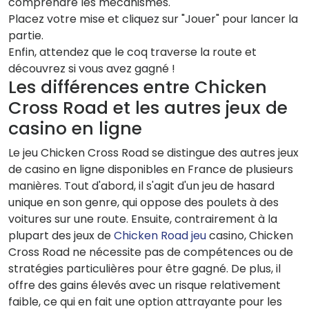
comprendre les mécanismes.
Placez votre mise et cliquez sur "Jouer" pour lancer la
partie.
Enfin, attendez que le coq traverse la route et
découvrez si vous avez gagné !
Les différences entre Chicken
Cross Road et les autres jeux de
casino en ligne
Le jeu Chicken Cross Road se distingue des autres jeux
de casino en ligne disponibles en France de plusieurs
manières. Tout d'abord, il s'agit d'un jeu de hasard
unique en son genre, qui oppose des poulets à des
voitures sur une route. Ensuite, contrairement à la
plupart des jeux de
Chicken Road jeu
casino, Chicken
Cross Road ne nécessite pas de compétences ou de
stratégies particulières pour être gagné. De plus, il
offre des gains élevés avec un risque relativement
faible, ce qui en fait une option attrayante pour les