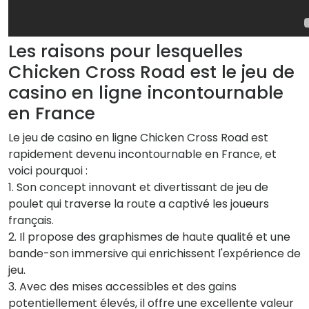
Les raisons pour lesquelles
Chicken Cross Road est le jeu de
casino en ligne incontournable
en France
Le jeu de casino en ligne Chicken Cross Road est
rapidement devenu incontournable en France, et
voici pourquoi :
1. Son concept innovant et divertissant de jeu de
poulet qui traverse la route a captivé les joueurs
français.
2. Il propose des graphismes de haute qualité et une
bande-son immersive qui enrichissent l'expérience de
jeu.
3. Avec des mises accessibles et des gains
potentiellement élevés, il offre une excellente valeur