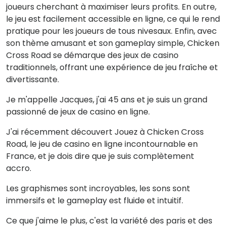
joueurs cherchant à maximiser leurs profits. En outre,
le jeu est facilement accessible en ligne, ce qui le rend
pratique pour les joueurs de tous nivesaux. Enfin, avec
son thème amusant et son gameplay simple, Chicken
Cross Road se démarque des jeux de casino
traditionnels, offrant une expérience de jeu fraîche et
divertissante.
Je m'appelle Jacques, j'ai 45 ans et je suis un grand
passionné de jeux de casino en ligne.
J'ai récemment découvert Jouez à Chicken Cross
Road, le jeu de casino en ligne incontournable en
France, et je dois dire que je suis complètement
accro.
Les graphismes sont incroyables, les sons sont
immersifs et le gameplay est fluide et intuitif.
Ce que j'aime le plus, c'est la variété des paris et des