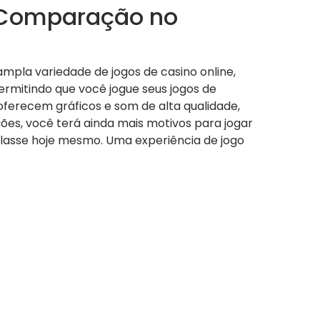
 Comparação no
mpla variedade de jogos de casino online,
ermitindo que você jogue seus jogos de
oferecem gráficos e som de alta qualidade,
es, você terá ainda mais motivos para jogar
classe hoje mesmo. Uma experiência de jogo