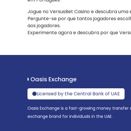
Jogue no VersusBet Casino e descubra uma e
Pergunte-se por que tantos jogadores escol
aos jogadores.
Experimente agora e descubra por que Versus
Oasis Exchange
Licensed by the Central Bank of UAE
Oasis Exchange is a fast-growing money transfer 
exchange brand for individuals in the UAE.