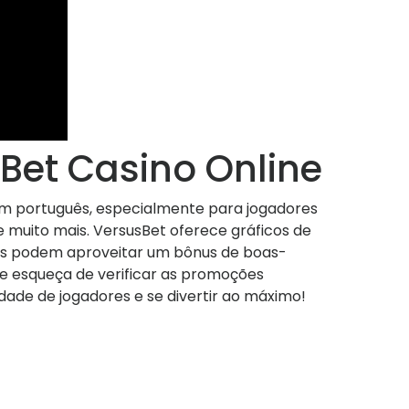
Bet Casino Online
em português, especialmente para jogadores
 e muito mais. VersusBet oferece gráficos de
ores podem aproveitar um bônus de boas-
e esqueça de verificar as promoções
dade de jogadores e se divertir ao máximo!