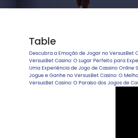
Table
Descubra a Emoção de Jogar no VersusBet C
VersusBet Casino: O Lugar Perfeito para Ex
Uma Experiência de Jogo de Cassino Online
Jogue e Ganhe no VersusBet Casino: O Melho
VersusBet Casino: O Paraiso dos Jogos de Ca