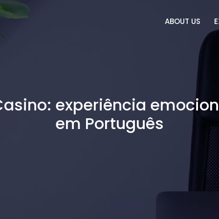
ABOUT US
E
asino: experiência emocion
em Português