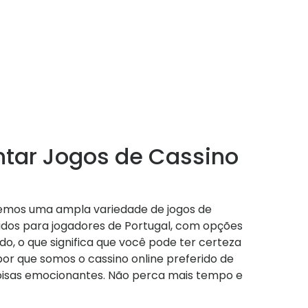
ntar Jogos de Cassino
ecemos uma ampla variedade de jogos de
ptados para jogadores de Portugal, com opções
o, o que significa que você pode ter certeza
or que somos o cassino online preferido de
oisas emocionantes. Não perca mais tempo e