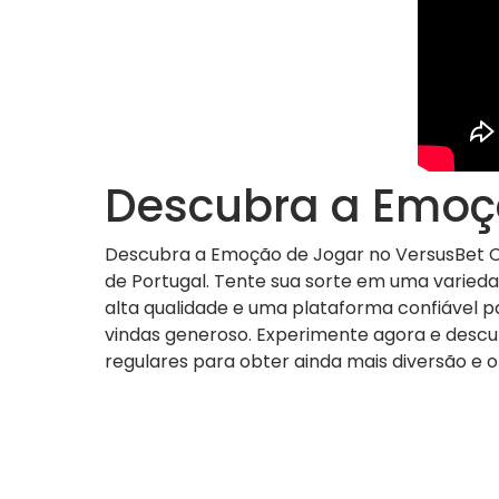
Descubra a Emoçã
Descubra a Emoção de Jogar no VersusBet C
de Portugal. Tente sua sorte em uma variedade
alta qualidade e uma plataforma confiável p
vindas generoso. Experimente agora e descu
regulares para obter ainda mais diversão e 