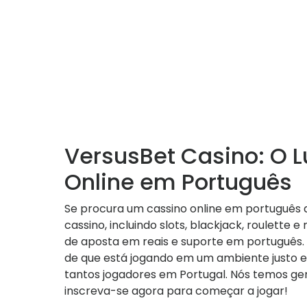
VersusBet Casino: O L
Online em Português
Se procura um cassino online em português 
cassino, incluindo slots, blackjack, roulett
de aposta em reais e suporte em português. 
de que está jogando em um ambiente justo e 
tantos jogadores em Portugal. Nós temos g
inscreva-se agora para começar a jogar!