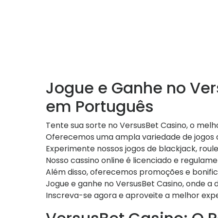
Jogue e Ganhe no Vers
em Português
Tente sua sorte no VersusBet Casino, o melh
Oferecemos uma ampla variedade de jogos de 
Experimente nossos jogos de blackjack, roul
Nosso cassino online é licenciado e regulam
Além disso, oferecemos promoções e bonific
Jogue e ganhe no VersusBet Casino, onde a 
Inscreva-se agora e aproveite a melhor expe