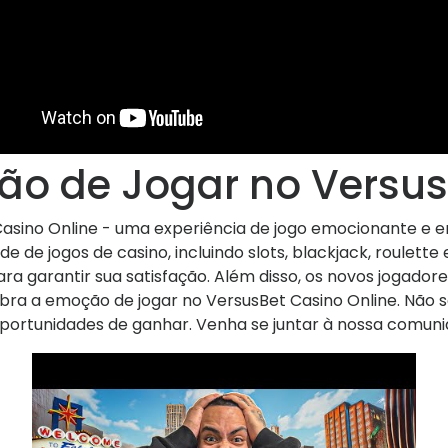
o de Jogar no Versus
asino Online - uma experiência de jogo emocionante e 
 de jogos de casino, incluindo slots, blackjack, roulette
ara garantir sua satisfação. Além disso, os novos jogad
bra a emoção de jogar no VersusBet Casino Online. Não s
oportunidades de ganhar. Venha se juntar à nossa comuni