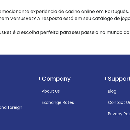
mocionante experiência de casino online em Português.
hem VersusBet? A resposta está em seu catálogo de jogo
Bet é a escolha perfeita para seu passeio no mundo do 
Company
Suppor
About Us
Blog
Exchange Rates
Contact U
and foreign
Privacy Pol