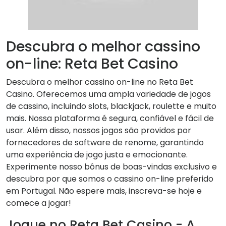
Descubra o melhor cassino
on-line: Reta Bet Casino
Descubra o melhor cassino on-line no Reta Bet
Casino. Oferecemos uma ampla variedade de jogos
de cassino, incluindo slots, blackjack, roulette e muito
mais. Nossa plataforma é segura, confiável e fácil de
usar. Além disso, nossos jogos são providos por
fornecedores de software de renome, garantindo
uma experiência de jogo justa e emocionante.
Experimente nosso bônus de boas-vindas exclusivo e
descubra por que somos o cassino on-line preferido
em Portugal. Não espere mais, inscreva-se hoje e
comece a jogar!
Jogue no Reta Bet Casino - A