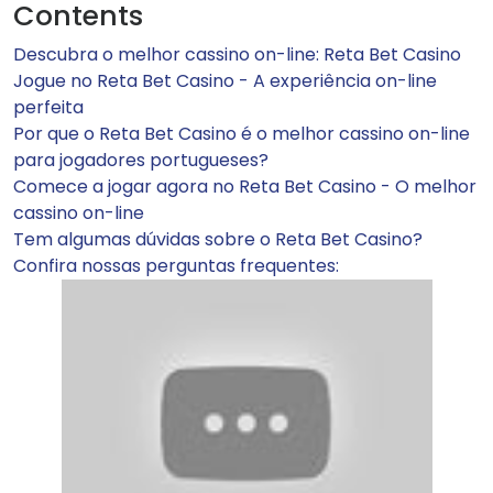
Contents
Descubra o melhor cassino on-line: Reta Bet Casino
Jogue no Reta Bet Casino - A experiência on-line
perfeita
Por que o Reta Bet Casino é o melhor cassino on-line
para jogadores portugueses?
Comece a jogar agora no Reta Bet Casino - O melhor
cassino on-line
Tem algumas dúvidas sobre o Reta Bet Casino?
Confira nossas perguntas frequentes: