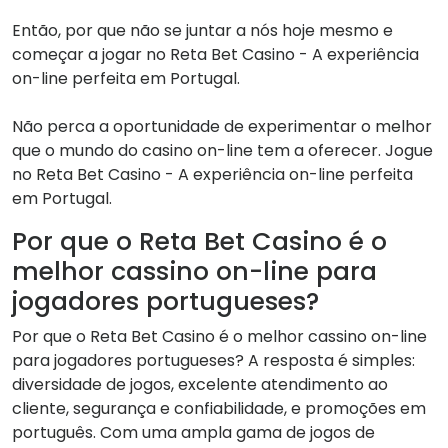
Então, por que não se juntar a nós hoje mesmo e
começar a jogar no Reta Bet Casino - A experiência
on-line perfeita em Portugal.
Não perca a oportunidade de experimentar o melhor
que o mundo do casino on-line tem a oferecer. Jogue
no Reta Bet Casino - A experiência on-line perfeita
em Portugal.
Por que o Reta Bet Casino é o
melhor cassino on-line para
jogadores portugueses?
Por que o Reta Bet Casino é o melhor cassino on-line
para jogadores portugueses? A resposta é simples:
diversidade de jogos, excelente atendimento ao
cliente, segurança e confiabilidade, e promoções em
português. Com uma ampla gama de jogos de