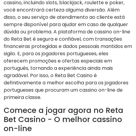
cassino, incluindo slots, blackjack, roulette e poker,
você encontrará certeza alguma diversão. Além
disso, o seu serviço de atendimento ao cliente está
sempre disponível para ajudar em caso de qualquer
dúvida ou problema. A plataforma de cassino on-line
do Reta Bet é segura e confiável, com transações
financeiras protegidas e dados pessoais mantidos em
sigilo. E, para os jogadores portugueses, eles
oferecem promoções e ofertas especiais em
português, tornando a experiência ainda mais
agradável. Por isso, o Reta Bet Casino é
definitivamente a melhor escolha para os jogadores
portugueses que procuram um cassino on-line de
primeira classe.
Comece a jogar agora no Reta
Bet Casino - O melhor cassino
on-line