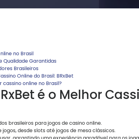
line no Brasil
 e Qualidade Garantidas
ores Brasileiros
sino Online do Brasil: BRxBet
cassino online no Brasil?
RxBet é o Melhor Cass
s brasileiros para jogos de casino online.
jogos, desde slots até jogos de mesa clássicos.
de usar, garantindo uma experiência agradável para os jog