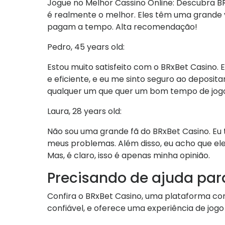
Jogue no Melhor Cassino Online: Descubra BR
é realmente o melhor. Eles têm uma grande 
pagam a tempo. Alta recomendação!
Pedro, 45 years old:
Estou muito satisfeito com o BRxBet Casino. E
e eficiente, e eu me sinto seguro ao deposit
qualquer um que quer um bom tempo de jog
Laura, 28 years old:
Não sou uma grande fã do BRxBet Casino. Eu 
meus problemas. Além disso, eu acho que ele
Mas, é claro, isso é apenas minha opinião.
Precisando de ajuda para
Confira o BRxBet Casino, uma plataforma co
confiável, e oferece uma experiência de jog