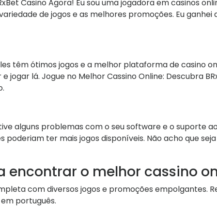
xBet Casino Agora! Eu sou uma jogadora em casinos onlin
variedade de jogos e as melhores promoções. Eu ganhei 
les têm ótimos jogos e a melhor plataforma de casino onli
ar e jogar lá. Jogue no Melhor Cassino Online: Descubra 
o.
tive alguns problemas com o seu software e o suporte a
s poderiam ter mais jogos disponíveis. Não acho que seja
 encontrar o melhor cassino onl
mpleta com diversos jogos e promoções empolgantes. Re
o em português.