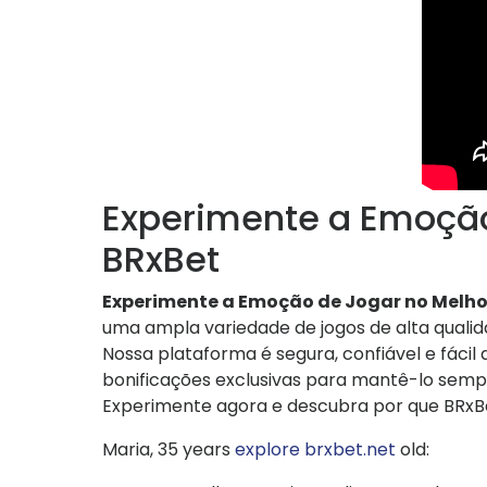
Experimente a Emoção 
BRxBet
Experimente a Emoção de Jogar no Melhor
uma ampla variedade de jogos de alta qualida
Nossa plataforma é segura, confiável e fáci
bonificações exclusivas para mantê-lo sempre 
Experimente agora e descubra por que BRxBet
Maria, 35 years
explore brxbet.net
old: