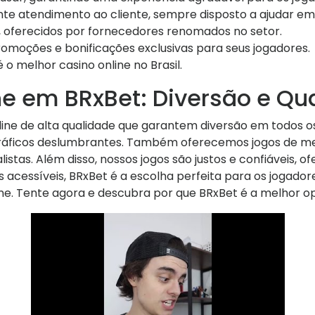
e atendimento ao cliente, sempre disposto a ajudar em
, oferecidos por fornecedores renomados no setor.
romoções e bonificações exclusivas para seus jogadores.
o melhor casino online no Brasil.
ne em BRxBet: Diversão e Qu
line de alta qualidade que garantem diversão em todos os
áficos deslumbrantes. Também oferecemos jogos de mesa
listas. Além disso, nossos jogos são justos e confiáveis,
acessíveis, BRxBet é a escolha perfeita para os jogador
ne. Tente agora e descubra por que BRxBet é a melhor opç