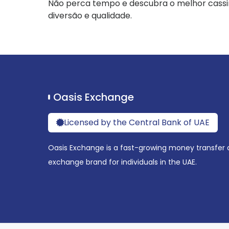
Não perca tempo e descubra o melhor cassi
diversão e qualidade.
Oasis Exchange
Licensed by the Central Bank of UAE
Oasis Exchange is a fast-growing money transfer 
exchange brand for individuals in the UAE.