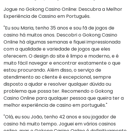
Jogue no Gokong Casino Online: Descubra a Melhor
Experiência de Cassino em Português.
"Eu sou Maria, tenho 35 anos e sou fã de jogos de
casino há muitos anos. Descobri o Gokong Casino
Online há algumas semanas e fiquei impressionada
com a qualidade e variedade de jogos que eles
oferecem. O design do site é limpo e moderno, e é
muito fácil navegar e encontrar exatamente o que
estou procurando. Além disso, o serviço de
atendimento ao cliente é excepcional, sempre
disposto a ajudar e resolver qualquer dúvida ou
problema que possa ter. Recomendo o Gokong
Casino Online para qualquer pessoa que queira ter a
melhor experiência de casino em português."
"Olá, eu sou João, tenho 42 anos e sou jogador de
casino há muito tempo. Joguei em vários casinos
online, mas o Gokong Casino Online é definitivamente