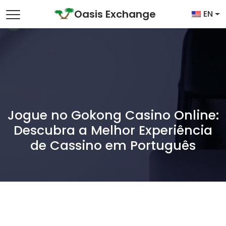
Skip to content
Oasis Exchange
EN
Main Navigation
Jogue no Gokong Casino Online:
Descubra a Melhor Experiência
de Cassino em Português