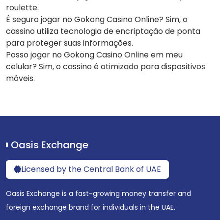
roulette.
É seguro jogar no Gokong Casino Online? Sim, o
cassino utiliza tecnologia de encriptação de ponta
para proteger suas informações.
Posso jogar no Gokong Casino Online em meu
celular? Sim, o cassino é otimizado para dispositivos
móveis.
Oasis Exchange
Licensed by the Central Bank of UAE
Oasis Exchange is a fast-growing money transfer and
foreign exchange brand for individuals in the UAE.