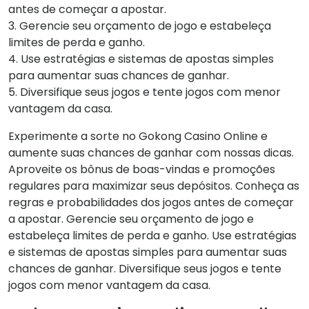
antes de começar a apostar.
3. Gerencie seu orçamento de jogo e estabeleça
limites de perda e ganho.
4. Use estratégias e sistemas de apostas simples
para aumentar suas chances de ganhar.
5. Diversifique seus jogos e tente jogos com menor
vantagem da casa.
Experimente a sorte no Gokong Casino Online e
aumente suas chances de ganhar com nossas dicas.
Aproveite os bônus de boas-vindas e promoções
regulares para maximizar seus depósitos. Conheça as
regras e probabilidades dos jogos antes de começar
a apostar. Gerencie seu orçamento de jogo e
estabeleça limites de perda e ganho. Use estratégias
e sistemas de apostas simples para aumentar suas
chances de ganhar. Diversifique seus jogos e tente
jogos com menor vantagem da casa.