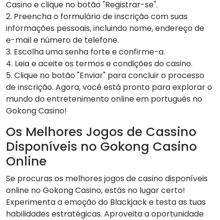
Casino e clique no botão "Registrar-se".
2. Preencha o formulário de inscrição com suas
informações pessoais, incluindo nome, endereço de
e-mail e número de telefone.
3. Escolha uma senha forte e confirme-a.
4. Leia e aceite os termos e condições do casino.
5. Clique no botão "Enviar" para concluir o processo
de inscrição. Agora, você está pronto para explorar o
mundo do entretenimento online em português no
Gokong Casino!
Os Melhores Jogos de Cassino
Disponíveis no Gokong Casino
Online
Se procuras os melhores jogos de casino disponíveis
online no Gokong Casino, estás no lugar certo!
Experimenta a emoção do Blackjack e testa as tuas
habilidades estratégicas. Aproveita a oportunidade