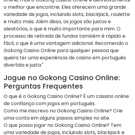
o melhor que encontrei. Eles oferecem uma grande
variedade de jogos, incluindo slots, blackjack, roulette
e muito mais. Além disso, os jogos são justos e
aleatórios, o que é muito importante para mim. O
processo de retirada de fundos também é rápido e
fácil, o que é uma vantagem adicional. Recomendo o
Gokong Casino Online para qualquer pessoa que
queira ter uma experiência de casino em português
divertida e justa."
Jogue no Gokong Casino Online:
Perguntas Frequentes
O que é o Gokong Casino Online? É um cassino online
de confiança com jogos em português.
Como me inscrevo no Gokong Casino Online? Crie
uma conta em alguns passos simples no site.
O que posso jogar no Gokong Casino Online? Tem
uma variedade de jogos, incluindo slots, blackjack e