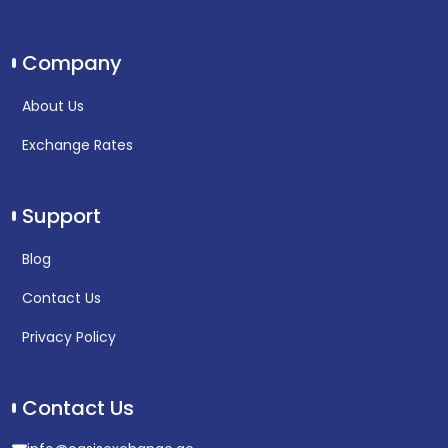
Company
About Us
Exchange Rates
Support
Blog
Contact Us
Privacy Policy
Contact Us