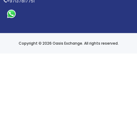
+97137817751
Copyright © 2026 Oasis Exchange. All rights reserved.