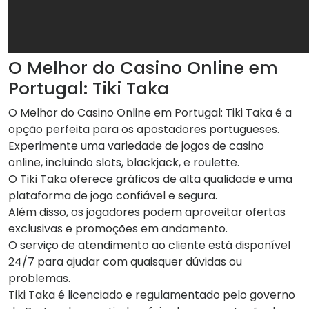
O Melhor do Casino Online em
Portugal: Tiki Taka
O Melhor do Casino Online em Portugal: Tiki Taka é a
opção perfeita para os apostadores portugueses.
Experimente uma variedade de jogos de casino
online, incluindo slots, blackjack, e roulette.
O Tiki Taka oferece gráficos de alta qualidade e uma
plataforma de jogo confiável e segura.
Além disso, os jogadores podem aproveitar ofertas
exclusivas e promoções em andamento.
O serviço de atendimento ao cliente está disponível
24/7 para ajudar com quaisquer dúvidas ou
problemas.
Tiki Taka é licenciado e regulamentado pelo governo