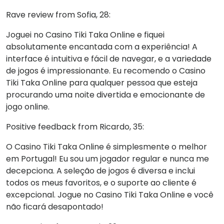
Rave review from Sofia, 28:
Joguei no Casino Tiki Taka Online e fiquei
absolutamente encantada com a experiência! A
interface é intuitiva e fácil de navegar, e a variedade
de jogos é impressionante. Eu recomendo o Casino
Tiki Taka Online para qualquer pessoa que esteja
procurando uma noite divertida e emocionante de
jogo online.
Positive feedback from Ricardo, 35:
O Casino Tiki Taka Online é simplesmente o melhor
em Portugal! Eu sou um jogador regular e nunca me
decepciona. A seleção de jogos é diversa e inclui
todos os meus favoritos, e o suporte ao cliente é
excepcional. Jogue no Casino Tiki Taka Online e você
não ficará desapontado!