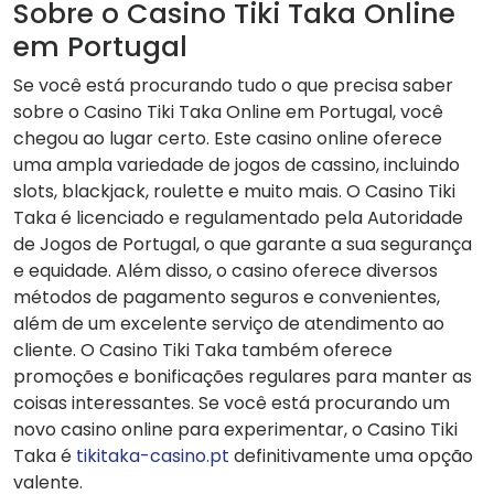
Sobre o Casino Tiki Taka Online
em Portugal
Se você está procurando tudo o que precisa saber
sobre o Casino Tiki Taka Online em Portugal, você
chegou ao lugar certo. Este casino online oferece
uma ampla variedade de jogos de cassino, incluindo
slots, blackjack, roulette e muito mais. O Casino Tiki
Taka é licenciado e regulamentado pela Autoridade
de Jogos de Portugal, o que garante a sua segurança
e equidade. Além disso, o casino oferece diversos
métodos de pagamento seguros e convenientes,
além de um excelente serviço de atendimento ao
cliente. O Casino Tiki Taka também oferece
promoções e bonificações regulares para manter as
coisas interessantes. Se você está procurando um
novo casino online para experimentar, o Casino Tiki
Taka é
tikitaka-casino.pt
definitivamente uma opção
valente.