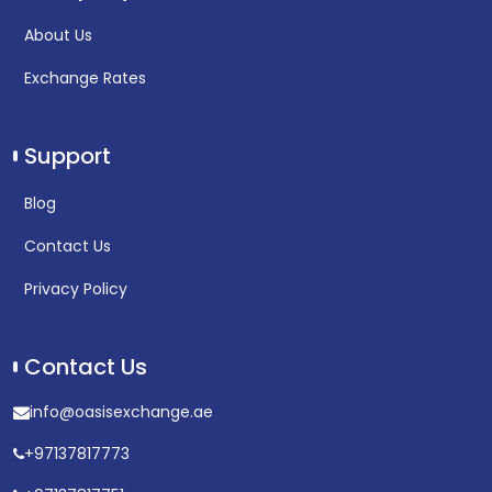
About Us
Exchange Rates
Support
Blog
Contact Us
Privacy Policy
Contact Us
info@oasisexchange.ae
+97137817773