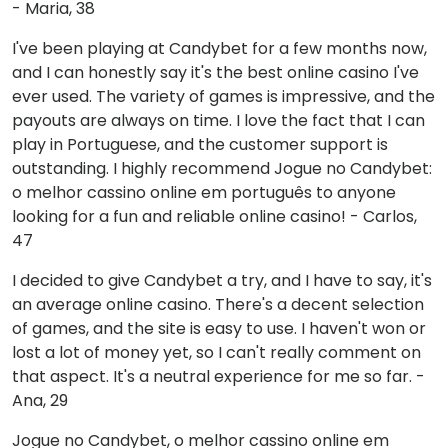
- Maria, 38
I've been playing at Candybet for a few months now,
and I can honestly say it's the best online casino I've
ever used. The variety of games is impressive, and the
payouts are always on time. I love the fact that I can
play in Portuguese, and the customer support is
outstanding. I highly recommend Jogue no Candybet:
o melhor cassino online em português to anyone
looking for a fun and reliable online casino! - Carlos,
47
I decided to give Candybet a try, and I have to say, it's
an average online casino. There's a decent selection
of games, and the site is easy to use. I haven't won or
lost a lot of money yet, so I can't really comment on
that aspect. It's a neutral experience for me so far. -
Ana, 29
Jogue no Candybet, o melhor cassino online em