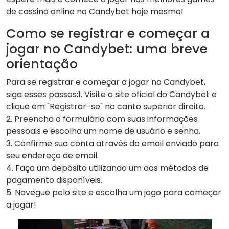
de cassino online no Candybet hoje mesmo!
Como se registrar e começar a
jogar no Candybet: uma breve
orientação
Para se registrar e começar a jogar no Candybet,
siga esses passos:1. Visite o site oficial do Candybet e
clique em "Registrar-se" no canto superior direito.
2. Preencha o formulário com suas informações
pessoais e escolha um nome de usuário e senha.
3. Confirme sua conta através do email enviado para
seu endereço de email.
4. Faça um depósito utilizando um dos métodos de
pagamento disponíveis.
5. Navegue pelo site e escolha um jogo para começar
a jogar!