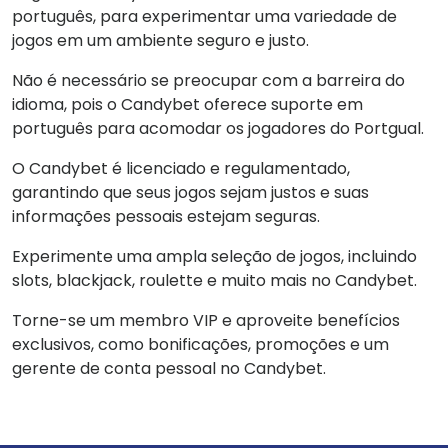
português, para experimentar uma variedade de
jogos em um ambiente seguro e justo.
Não é necessário se preocupar com a barreira do
idioma, pois o Candybet oferece suporte em
português para acomodar os jogadores do Portgual.
O Candybet é licenciado e regulamentado,
garantindo que seus jogos sejam justos e suas
informações pessoais estejam seguras.
Experimente uma ampla seleção de jogos, incluindo
slots, blackjack, roulette e muito mais no Candybet.
Torne-se um membro VIP e aproveite benefícios
exclusivos, como bonificações, promoções e um
gerente de conta pessoal no Candybet.