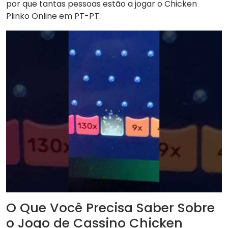
por que tantas pessoas estão a jogar o Chicken
Plinko Online em PT-PT.
O Que Você Precisa Saber Sobre
o Jogo de Cassino Chicken