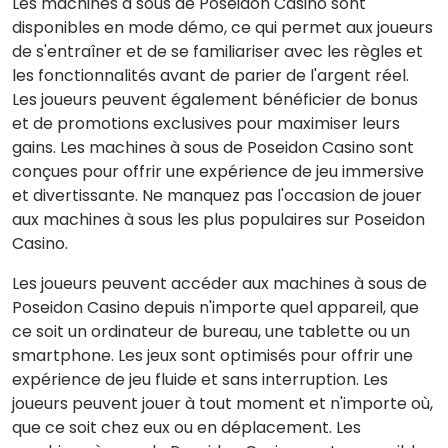
Les machines à sous de Poseidon Casino sont
disponibles en mode démo, ce qui permet aux joueurs
de s'entraîner et de se familiariser avec les règles et
les fonctionnalités avant de parier de l'argent réel.
Les joueurs peuvent également bénéficier de bonus
et de promotions exclusives pour maximiser leurs
gains. Les machines à sous de Poseidon Casino sont
conçues pour offrir une expérience de jeu immersive
et divertissante. Ne manquez pas l'occasion de jouer
aux machines à sous les plus populaires sur Poseidon
Casino.
Les joueurs peuvent accéder aux machines à sous de
Poseidon Casino depuis n'importe quel appareil, que
ce soit un ordinateur de bureau, une tablette ou un
smartphone. Les jeux sont optimisés pour offrir une
expérience de jeu fluide et sans interruption. Les
joueurs peuvent jouer à tout moment et n'importe où,
que ce soit chez eux ou en déplacement. Les