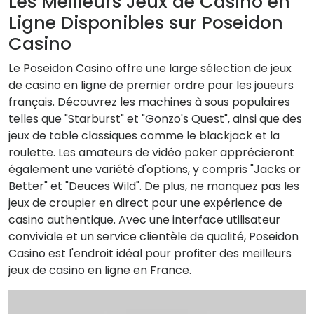
Les Meilleurs Jeux de Casino en
Ligne Disponibles sur Poseidon
Casino
Le Poseidon Casino offre une large sélection de jeux
de casino en ligne de premier ordre pour les joueurs
français. Découvrez les machines à sous populaires
telles que "Starburst" et "Gonzo's Quest", ainsi que des
jeux de table classiques comme le blackjack et la
roulette. Les amateurs de vidéo poker apprécieront
également une variété d'options, y compris "Jacks or
Better" et "Deuces Wild". De plus, ne manquez pas les
jeux de croupier en direct pour une expérience de
casino authentique. Avec une interface utilisateur
conviviale et un service clientèle de qualité, Poseidon
Casino est l'endroit idéal pour profiter des meilleurs
jeux de casino en ligne en France.