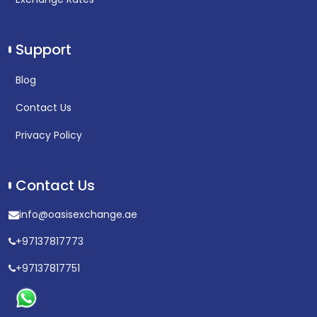
Support
Blog
Contact Us
Privacy Policy
Contact Us
info@oasisexchange.ae
+97137817773
+97137817751