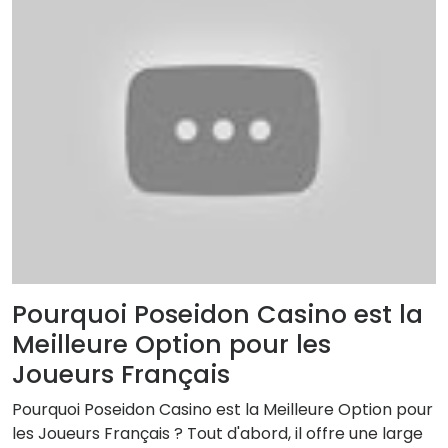
Pourquoi Poseidon Casino est la
Meilleure Option pour les
Joueurs Français
Pourquoi Poseidon Casino est la Meilleure Option pour
les Joueurs Français ? Tout d'abord, il offre une large