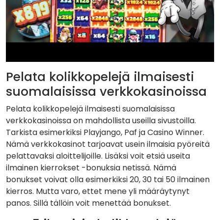
Pelata kolikkopelejä ilmaisesti
suomalaisissa verkkokasinoissa
Pelata kolikkopelejä ilmaisesti suomalaisissa
verkkokasinoissa on mahdollista useilla sivustoilla.
Tarkista esimerkiksi Playjango, Paf ja Casino Winner.
Nämä verkkokasinot tarjoavat usein ilmaisia pyöreitä
pelattavaksi aloittelijoille. Lisäksi voit etsiä useita
ilmainen kierrokset -bonuksia netissä. Nämä
bonukset voivat olla esimerkiksi 20, 30 tai 50 ilmainen
kierros. Mutta varo, ettet mene yli määräytynyt
panos. Sillä tällöin voit menettää bonukset.