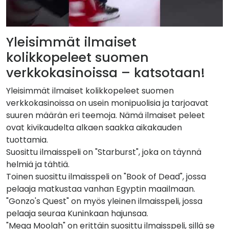
Yleisimmät ilmaiset
kolikkopeleet suomen
verkkokasinoissa – katsotaan!
Yleisimmät ilmaiset kolikkopeleet suomen
verkkokasinoissa on usein monipuolisia ja tarjoavat
suuren määrän eri teemoja. Nämä ilmaiset peleet
ovat kivikaudelta alkaen saakka aikakauden
tuottamia.
Suosittu ilmaisspeli on "Starburst", joka on täynnä
helmiä ja tähtiä.
Toinen suosittu ilmaisspeli on "Book of Dead", jossa
pelaaja matkustaa vanhan Egyptin maailmaan.
"Gonzo's Quest" on myös yleinen ilmaisspeli, jossa
pelaaja seuraa Kuninkaan hajunsaa.
"Mega Moolah" on erittäin suosittu ilmaisspeli, sillä se