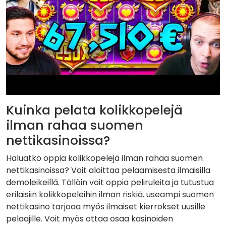
Kuinka pelata kolikkopelejä
ilman rahaa suomen
nettikasinoissa?
Haluatko oppia kolikkopelejä ilman rahaa suomen
nettikasinoissa? Voit aloittaa pelaamisesta ilmaisilla
demoleikeillä. Tällöin voit oppia peliruleita ja tutustua
erilaisiin kolikkopeleihin ilman riskiä. useampi suomen
nettikasino tarjoaa myös ilmaiset kierrokset uusille
pelaajille. Voit myös ottaa osaa kasinoiden