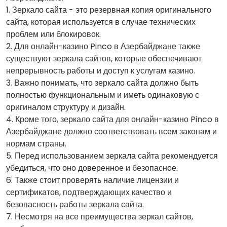
1. Зеркало сайта - это резервная копия оригинального
сайта, которая используется в случае технических
проблем или блокировок.
2. Для онлайн-казино Pinco в Азербайджане также
существуют зеркала сайтов, которые обеспечивают
непрерывность работы и доступ к услугам казино.
3. Важно понимать, что зеркало сайта должно быть
полностью функциональным и иметь одинаковую с
оригиналом структуру и дизайн.
4. Кроме того, зеркало сайта для онлайн-казино Pinco в
Азербайджане должно соответствовать всем законам и
нормам страны.
5. Перед использованием зеркала сайта рекомендуется
убедиться, что оно доверенное и безопасное.
6. Также стоит проверять наличие лицензии и
сертификатов, подтверждающих качество и
безопасность работы зеркала сайта.
7. Несмотря на все преимущества зеркал сайтов,