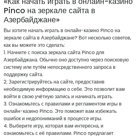
«Как начать играть в онлайн-казино
Pinco на зеркале сайта в
Азербайджане»
Вы хотите начать играть в онлайн-казино Pinco на
зеркале сайта в Азербайджане? Вот несколько советов,
как вы можете это сделать:
1. Начните с поиска зеркала сайта Pinco для
Азербайджана. Обычно оно доступно через поисковую
систему или путём непосредственного запроса в
поддержку сайта.
2. Зарегистрируйтесь на сайте, предоставив
необходимую информацию о себе. Это позволит вам
войти в свою учётную запись и начинать играть.
3. Ознакомьтесь с правилами и регламентом игры в
онлайн-казино Pinco. Это поможет вам избежать
ошибок и недопониманий в процессе игры.
4. Выберите игру, которая вам интересна, и
ознакомьтесь с её правилами. Pinco предлагает