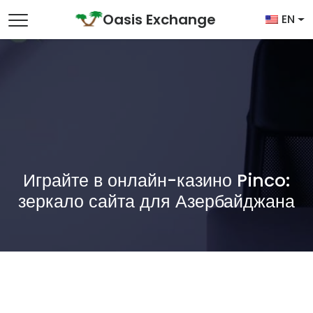
Skip to content
Oasis Exchange
EN
Main Navigation
Играйте в онлайн-казино Pinco:
зеркало сайта для Азербайджана