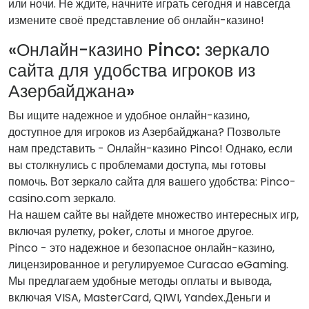
или ночи. Не ждите, начните играть сегодня и навсегда
измените своё представление об онлайн-казино!
«Онлайн-казино Pinco: зеркало
сайта для удобства игроков из
Азербайджана»
Вы ищите надежное и удобное онлайн-казино,
доступное для игроков из Азербайджана? Позвольте
нам представить - Онлайн-казино Pinco! Однако, если
вы столкнулись с проблемами доступа, мы готовы
помочь. Вот зеркало сайта для вашего удобства: Pinco-
casino.com зеркало.
На нашем сайте вы найдете множество интересных игр,
включая рулетку, poker, слоты и многое другое.
Pinco - это надежное и безопасное онлайн-казино,
лицензированное и регулируемое Curacao eGaming.
Мы предлагаем удобные методы оплаты и вывода,
включая VISA, MasterCard, QIWI, Yandex.Деньги и