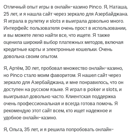
Отличный опыт игры в онлайн-казино Pinco. Я, Наташа,
25 лет, и я нашла сайт через зеркало для Азербайджана.
Я играла в рулетку и slots и выиграла довольно много.
Интерфейс пользователя очень прост в использовании,
и вы можете легко найти все, что ищете. Я также
оценила широкий выбор платежных методов, включая
кредитные карты и электронные кошельки. Очень
довольна своим опытом.
Я, Артём, 30 лет, пробовал множество онлайн-казино,
но Pinco стало моим фаворитом. Я нашел сайт через
зеркало для Азербайджана, и мне понравилось, что он
доступен на русском языке. Я играл в poker и slots, и
выигрывал довольно часто. Клиентская поддержка
очень профессиональная и всегда готова помочь. Я
рекомендую этот сайт всем, кто ищет надежное и
удобное онлайн-казино.
Я, Ольга, 35 лет, и я решила попробовать онлайн-