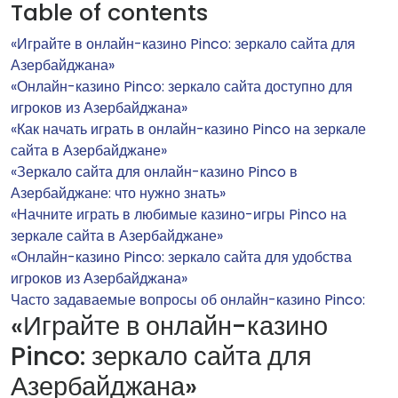
Table of contents
«Играйте в онлайн-казино Pinco: зеркало сайта для
Азербайджана»
«Онлайн-казино Pinco: зеркало сайта доступно для
игроков из Азербайджана»
«Как начать играть в онлайн-казино Pinco на зеркале
сайта в Азербайджане»
«Зеркало сайта для онлайн-казино Pinco в
Азербайджане: что нужно знать»
«Начните играть в любимые казино-игры Pinco на
зеркале сайта в Азербайджане»
«Онлайн-казино Pinco: зеркало сайта для удобства
игроков из Азербайджана»
Часто задаваемые вопросы об онлайн-казино Pinco:
«Играйте в онлайн-казино
Pinco: зеркало сайта для
Азербайджана»