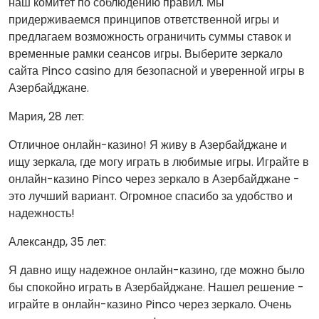
наш комитет по соблюдению правил. Мы
придерживаемся принципов ответственной игры и
предлагаем возможность ограничить суммы ставок и
временные рамки сеансов игры. Выберите зеркало
сайта Pinco casino для безопасной и уверенной игры в
Азербайджане.
Мария, 28 лет:
Отличное онлайн-казино! Я живу в Азербайджане и
ищу зеркала, где могу играть в любимые игры. Играйте в
онлайн-казино Pinco через зеркало в Азербайджане -
это лучший вариант. Огромное спасибо за удобство и
надежность!
Александр, 35 лет:
Я давно ищу надежное онлайн-казино, где можно было
бы спокойно играть в Азербайджане. Нашел решение -
играйте в онлайн-казино Pinco через зеркало. Очень