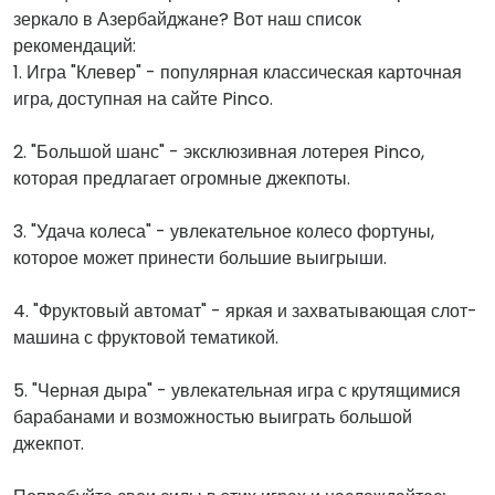
зеркало в Азербайджане? Вот наш список
рекомендаций:
1. Игра "Клевер" - популярная классическая карточная
игра, доступная на сайте Pinco.
2. "Большой шанс" - эксклюзивная лотерея Pinco,
которая предлагает огромные джекпоты.
3. "Удача колеса" - увлекательное колесо фортуны,
которое может принести большие выигрыши.
4. "Фруктовый автомат" - яркая и захватывающая слот-
машина с фруктовой тематикой.
5. "Черная дыра" - увлекательная игра с крутящимися
барабанами и возможностью выиграть большой
джекпот.