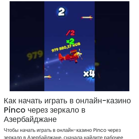
Как начать играть в онлайн-казино
Pinco через зеркало в
Азербайджане
Чтобы начать играть в онлайн-казино Pinco через
зеркало в Азербайджане, сначала найдите рабочее