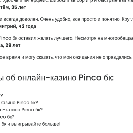
к. Удобный интерфейс, широкий выбор игр и быстрые выпла
тём, 35 лет
 и всегда доволен. Очень удобно, все просто и понятно. Кр
митрий, 42 года
 Pinco бк оставил желать лучшего. Несмотря на многообещ
а, 29 лет
ое время и могу сказать, что мои ожидания не оправдались
 об онлайн-казино Pinco бк:
к?
казино Pinco бк?
н-казино Pinco бк?
nco бк?
o бк и выигрывайте больше!