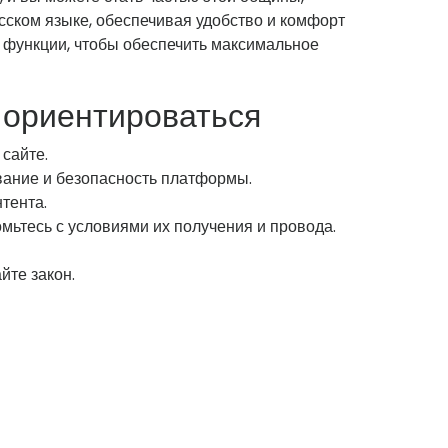
усском языке, обеспечивая удобство и комфорт
 функции, чтобы обеспечить максимальное
о ориентироваться
сайте.
вание и безопасность платформы.
тента.
мьтесь с условиями их получения и провода.
йте закон.