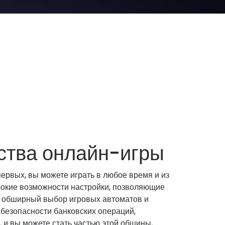
ства онлайн-игры
рвых, вы можете играть в любое время и из
ирокие возможности настройки, позволяющие
ти обширный выбор игровых автоматов и
 безопасности банковских операций,
 и вы можете стать частью этой общины,