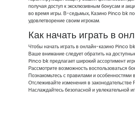
получая доступ к эксклюзивным бонусам и акци
во время игры. В-седьмых, Казино Pinco bk п
удовлетворение своим игрокам.
Как начать играть в он
Чтобы начать играть в онлайн-казино Pinco b
Ваше внимание следует обратить на доступные
Pinco bk предлагает широкий ассортимент игр
Рассмотрите возможность воспользоваться бон
Познакомьтесь с правилами и особенностями в
Отслеживайте изменения в законодательстве Р
Наслаждайтесь безопасной и увлекательной иг