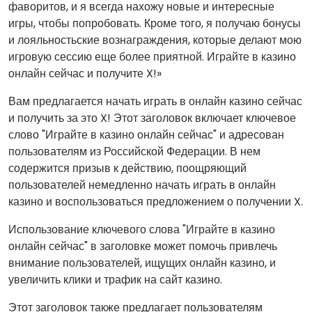
фаворитов, и я всегда нахожу новые и интересные
игры, чтобы попробовать. Кроме того, я получаю бонусы
и лояльностьские вознаграждения, которые делают мою
игровую сессию еще более приятной. Играйте в казино
онлайн сейчас и получите X!»
Вам предлагается начать играть в онлайн казино сейчас
и получить за это X! Этот заголовок включает ключевое
слово "Играйте в казино онлайн сейчас" и адресован
пользователям из Российской Федерации. В нем
содержится призыв к действию, поощряющий
пользователей немедленно начать играть в онлайн
казино и воспользоваться предложением о получении X.
Использование ключевого слова "Играйте в казино
онлайн сейчас" в заголовке может помочь привлечь
внимание пользователей, ищущих онлайн казино, и
увеличить клики и трафик на сайт казино.
Этот заголовок также предлагает пользователям