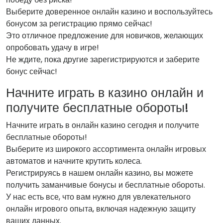
Выберите доверенное онлайн казино и воспользуйтесь
бонусом за регистрацию прямо сейчас!
Это отличное предложение для новичков, желающих
опробовать удачу в игре!
Не ждите, пока другие зарегистрируются и заберите
бонус сейчас!
Начните играть в казино онлайн и
получите бесплатные обороты!
Начните играть в онлайн казино сегодня и получите
бесплатные обороты!
Выберите из широкого ассортимента онлайн игровых
автоматов и начните крутить колеса.
Регистрируясь в нашем онлайн казино, вы можете
получить заманчивые бонусы и бесплатные обороты.
У нас есть все, что вам нужно для увлекательного
онлайн игрового опыта, включая надежную защиту
ваших данных.