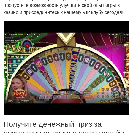
пропустите возможность улучшить свой опыт игры в
казино и присоединитесь к нашему VIP клубу сегодня!
Получите денежный приз за