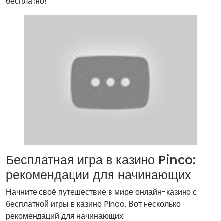
бесплатно!
Бесплатная игра в казино Pinco:
рекомендации для начинающих
Начните своё путешествие в мире онлайн-казино с
бесплатной игры в казино Pinco. Вот несколько
рекомендаций для начинающих: