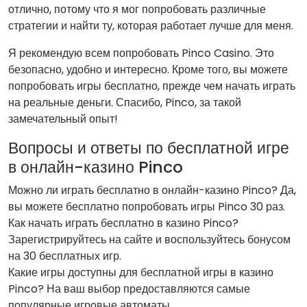
отлично, потому что я мог попробовать различные
стратегии и найти ту, которая работает лучше для меня.
Я рекомендую всем попробовать Pinco Casino. Это
безопасно, удобно и интересно. Кроме того, вы можете
попробовать игры бесплатно, прежде чем начать играть
на реальные деньги. Спасибо, Pinco, за такой
замечательный опыт!
Вопросы и ответы по бесплатной игре
в онлайн-казино Pinco
Можно ли играть бесплатно в онлайн-казино Pinco? Да,
вы можете бесплатно попробовать игры Pinco 30 раз.
Как начать играть бесплатно в казино Pinco?
Зарегистрируйтесь на сайте и воспользуйтесь бонусом
на 30 бесплатных игр.
Какие игры доступны для бесплатной игры в казино
Pinco? На ваш выбор предоставляются самые
популярные игровые автоматы.