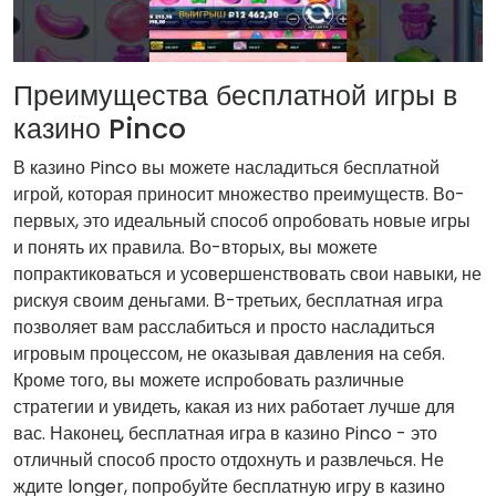
Преимущества бесплатной игры в
казино Pinco
В казино Pinco вы можете насладиться бесплатной
игрой, которая приносит множество преимуществ. Во-
первых, это идеальный способ опробовать новые игры
и понять их правила. Во-вторых, вы можете
попрактиковаться и усовершенствовать свои навыки, не
рискуя своим деньгами. В-третьих, бесплатная игра
позволяет вам расслабиться и просто насладиться
игровым процессом, не оказывая давления на себя.
Кроме того, вы можете испробовать различные
стратегии и увидеть, какая из них работает лучше для
вас. Наконец, бесплатная игра в казино Pinco - это
отличный способ просто отдохнуть и развлечься. Не
ждите longer, попробуйте бесплатную игру в казино