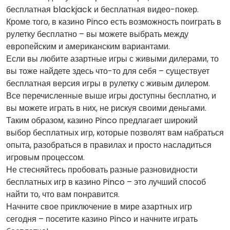
бесплатная blackjack и бесплатная видео-покер.
Кроме того, в казино Pinco есть возможность поиграть в
рулетку бесплатно – вы можете выбрать между
европейским и американским вариантами.
Если вы любите азартные игры с живыми дилерами, то
вы тоже найдете здесь что-то для себя – существует
бесплатная версия игры в рулетку с живым дилером.
Все перечисленные выше игры доступны бесплатно, и
вы можете играть в них, не рискуя своими деньгами.
Таким образом, казино Pinco предлагает широкий
выбор бесплатных игр, которые позволят вам набраться
опыта, разобраться в правилах и просто насладиться
игровым процессом.
Не стесняйтесь пробовать разные разновидности
бесплатных игр в казино Pinco – это лучший способ
найти то, что вам понравится.
Начните свое приключение в мире азартных игр
сегодня – посетите казино Pinco и начните играть