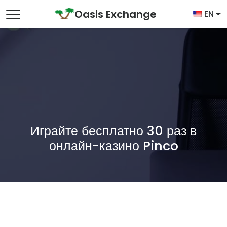
Skip to content
Oasis Exchange
EN
Main Navigation
Играйте бесплатно 30 раз в
онлайн-казино Pinco