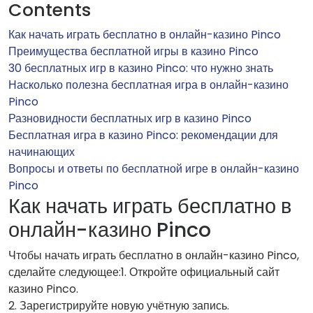
Contents
Как начать играть бесплатно в онлайн-казино Pinco
Преимущества бесплатной игры в казино Pinco
30 бесплатных игр в казино Pinco: что нужно знать
Насколько полезна бесплатная игра в онлайн-казино
Pinco
Разновидности бесплатных игр в казино Pinco
Бесплатная игра в казино Pinco: рекомендации для
начинающих
Вопросы и ответы по бесплатной игре в онлайн-казино
Pinco
Как начать играть бесплатно в
онлайн-казино Pinco
Чтобы начать играть бесплатно в онлайн-казино Pinco,
сделайте следующее:1. Откройте официальный сайт
казино Pinco.
2. Зарегистрируйте новую учётную запись.