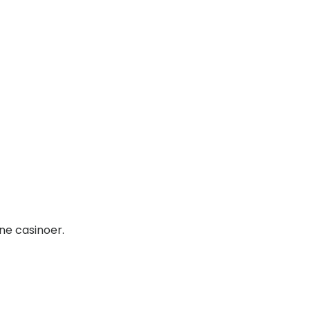
ne casinoer.