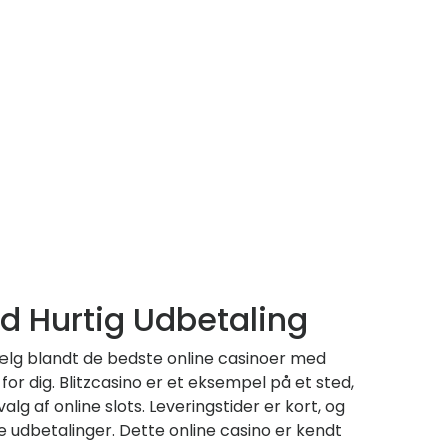
d Hurtig Udbetaling
Vælg blandt de bedste online casinoer med
for dig. Blitzcasino er et eksempel på et sted,
alg af online slots. Leveringstider er kort, og
e udbetalinger. Dette online casino er kendt