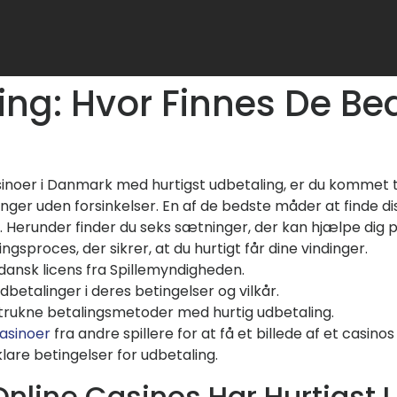
ing: Hvor Finnes De Be
sinoer i Danmark med hurtigst udbetaling, er du kommet til
dinger uden forsinkelser. En af de bedste måder at finde di
. Herunder finder du seks sætninger, der kan hjælpe dig p
ingsproces, der sikrer, at du hurtigt får dine vindinger.
g dansk licens fra Spillemyndigheden.
dbetalinger i deres betingelser og vilkår.
etrukne betalingsmetoder med hurtig udbetaling.
asinoer
fra andre spillere for at få et billede af et casin
lare betingelser for udbetaling.
 Online Casinos Har Hurtigst