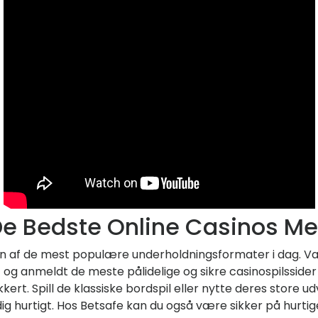
 De Bedste Online Casinos Me
er en af de mest populære underholdningsformater i dag. 
 og anmeldt de meste pålidelige og sikre casinospilssider 
kert. Spill de klassiske bordspil eller nytte deres store udv
dig hurtigt. Hos Betsafe kan du også være sikker på hurtig