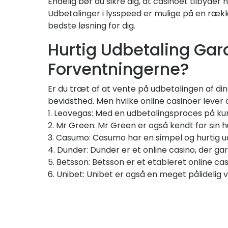
Endelig bør du sikre dig, at casinoet tilbyder 
Udbetalinger i lysspeed er mulige på en rækk
bedste løsning for dig.
Hurtig Udbetaling Gara
Forventningerne?
Er du træt af at vente på udbetalingen af din
bevidsthed. Men hvilke online casinoer lever
1. Leovegas: Med en udbetalingsproces på kun f
2. Mr Green: Mr Green er også kendt for sin hur
3. Casumo: Casumo har en simpel og hurtig ud
4. Dunder: Dunder er et online casino, der g
5. Betsson: Betsson er et etableret online casi
6. Unibet: Unibet er også en meget pålidelig v