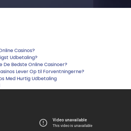
Online Casinos?
tigst Udbetaling?
de De Bedste Online Casinoer?
Casinos Lever Op til Forventningerne?
nos Med Hurtig Udbetaling
l