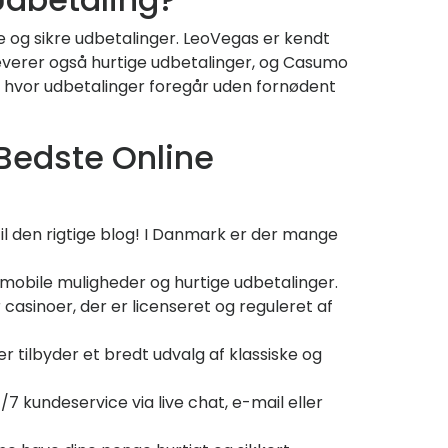
ge og sikre udbetalinger. LeoVegas er kendt
leverer også hurtige udbetalinger, og Casumo
en, hvor udbetalinger foregår uden fornødent
 Bedste Online
il den rigtige blog! I Danmark er der mange
e, mobile muligheder og hurtige udbetalinger.
r casinoer, der er licenseret og reguleret af
r tilbyder et bredt udvalg af klassiske og
/7 kundeservice via live chat, e-mail eller