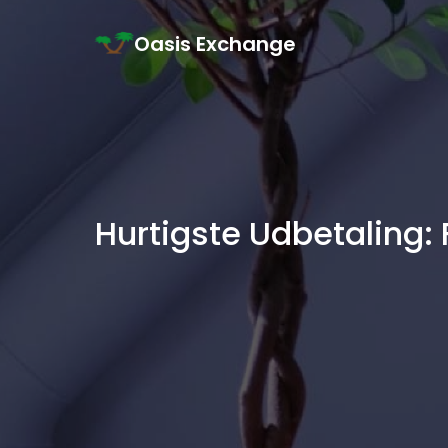
Skip to content
Oasis Exchange
Main Navigation
Hurtigste Udbetaling: 