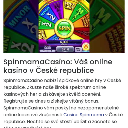
SpinmamaCasino: Váš online
kasino v České republice
SpinmamaCasino nabízí špičkové online hry v České
republice. Zkuste naše široké spektrum online
kasinových her a získávejte skvělá ocenění.
Registrujte se dnes a získejte vítáný bonus.
SpinmamaCasino vám poskytne nezapomenutelné
online kasinové zkušenosti
Casino Spinmama
v České
republice. Nechte se své štěstí ublížit a začněte se