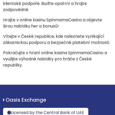
klientské podpoře. Buďte opatrní a hrajte
zodpovědně.
Hrajte v online kasinu SpinmamaCasino a objevte
širou nabídku her a bonusů!
Vítejte v České republice, kde naleznete vynikající
zákaznickou podporu a bezpečné platební možnosti.
Pokračujte v hraní online kasina SpinmamaCasino a
využijte výhodné nabídky pro hráče z České
republiky.
Oasis Exchange
Licensed by the Central Bank of UAE