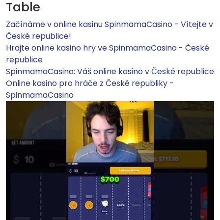
Table
Začínáme v online kasinu SpinmamaCasino - Vítejte v
České republice!
Hrajte online kasino hry ve SpinmamaCasino - České
republice
SpinmamaCasino: Váš online kasino v České republice
Online kasino pro hráče z České republiky -
SpinmamaCasino