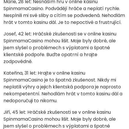
Marie, 28 let: Nesnáším hru v online kasinu
SpinmamaCasino. Podvádějí hráče a neplatí rychle.
Nesplnili mi své sliby a cítím se podvedená. Nehodlám
hrát v tomto kasinu dál. Je to nepoctivé a frustrující.
Josef, 42 let: Hráčské zkušenosti se v online kasinu
SpinmamaCasino mohou lišit. Moje byly dobré, ale
jsem slyšel o problémech s výplatami a špatné
klientské podpoře. Buďte opatrní a hrajte
zodpovědně.
Kateřina, 31 let: Hrajte v online kasinu
SpinmamaCasino je to špatná zkušenost. Nikdy mi
neplatili výhry a jejich klientská podpora je naprosto
nekompetentní. Nehodlám hrát v tomto kasinu dál a
nedoporučuji to nikomu.
Jiří, 45 let: Hráčské zkušenosti se v online kasinu
SpinmamaCasino mohou lišit. Moje byly dobré, ale
jsem slyšel o problémech s výplatami a špatné