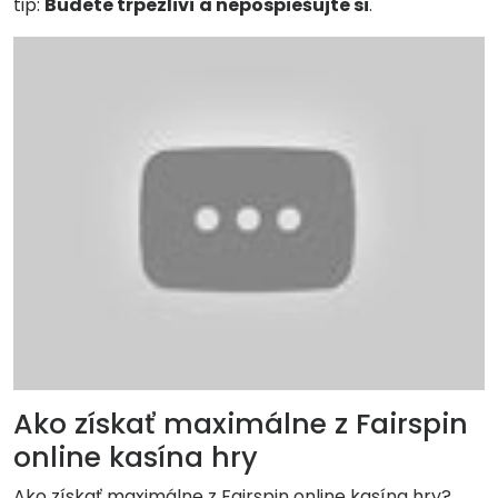
tip:
Budete trpezliví a nepospiešujte si
.
Ako získať maximálne z Fairspin
online kasína hry
Ako získať maximálne z Fairspin online kasína hry?