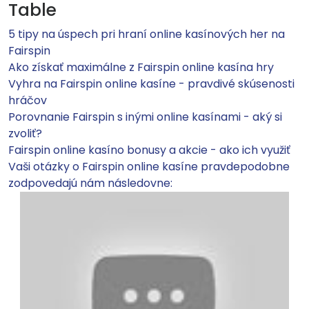
Table
5 tipy na úspech pri hraní online kasínových her na
Fairspin
Ako získať maximálne z Fairspin online kasína hry
Vyhra na Fairspin online kasíne - pravdivé skúsenosti
hráčov
Porovnanie Fairspin s inými online kasínami - aký si
zvoliť?
Fairspin online kasíno bonusy a akcie - ako ich využiť
Vaši otázky o Fairspin online kasíne pravdepodobne
zodpovedajú nám následovne: