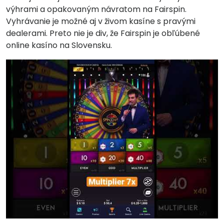
výhrami a opakovaným návratom na Fairspin.
Vyhrávanie je možné aj v živom kasíne s pravými
dealerami. Preto nie je div, že Fairspin je obľúbené
online kasíno na Slovensku.