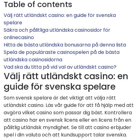
Table of contents
Välj rätt utländskt casino: en guide för svenska
spelare
Säkra och pålitliga utländska casinosidor för
onlinecasino
Hitta de bästa utländska bonusarna på denna lista
Spela de populäraste casinospelen på de bästa
utländska casinosidorna
Vad ska du titta på vid val av utländskt casino?
Välj rätt utländskt casino: en
guide för svenska spelare
Som svensk spelare är det viktigt att välja rätt
utländskt casino. Läs vår guide för att få hjälp med att
avgöra vilket casino som passar dig bäst. Kontrollera
att casino har en svensk licens eller en licens från en
pålitlig utländsk myndighet. Se till att casino erbjuder
spel i din valuta och att kundsupport talar svenska.