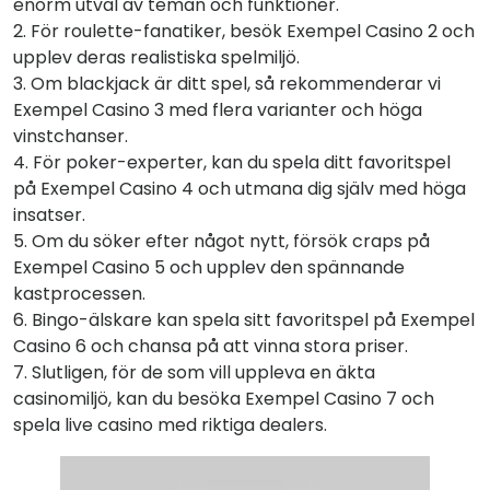
enorm utval av teman och funktioner.
2. För roulette-fanatiker, besök Exempel Casino 2 och
upplev deras realistiska spelmiljö.
3. Om blackjack är ditt spel, så rekommenderar vi
Exempel Casino 3 med flera varianter och höga
vinstchanser.
4. För poker-experter, kan du spela ditt favoritspel
på Exempel Casino 4 och utmana dig själv med höga
insatser.
5. Om du söker efter något nytt, försök craps på
Exempel Casino 5 och upplev den spännande
kastprocessen.
6. Bingo-älskare kan spela sitt favoritspel på Exempel
Casino 6 och chansa på att vinna stora priser.
7. Slutligen, för de som vill uppleva en äkta
casinomiljö, kan du besöka Exempel Casino 7 och
spela live casino med riktiga dealers.