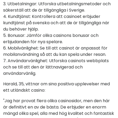
3. Utbetalningar: Utforska utbetalningsmetoder och
säkerställ att de är tillgängliga i Sverige.
4. Kundtjänst: Kontrollera att casinoet erbjuder
kundtjänst på svenska och att de är tillgängliga när
du behöver hjälp.
5. Bonusar: Jämför olika casinons bonusar och
erbjudanden för nya spelare.
6. Mobilvänlighet: Se till att casinot är anpassat för
mobilanvändning så att du kan spela under resan.
7. Användarvänlighet: Utforska casinots webbplats
och se till att den är lättnavigerad och
användarvänlig.
Harald, 35, vittnar om sina positiva upplevelser med
ett utländskt casino:
"Jag har provat flera olika casinosidor, men den här
är definitivt en av de bästa. De erbjuder en enorm
mängd olika spel, alla med hög kvalitet och fantastisk