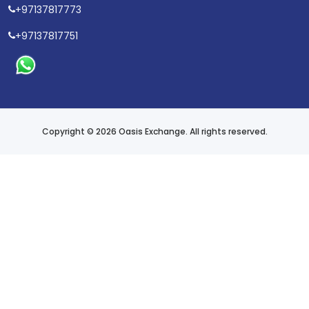
+97137817773
+97137817751
Copyright © 2026 Oasis Exchange. All rights reserved.