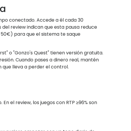
ma
iempo conectado. Accede a él cada 30
os del review indican que esta pausa reduce
, 50€) para que el sistema te saque
t" o "Gonzo's Quest" tienen versión gratuita.
presión. Cuando pases a dinero real, mantén
que lleva a perder el control.
 En el review, los juegos con RTP ≥96% son