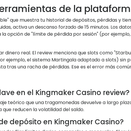
erramientas de la platafor
able" que muestra tu historial de depósitos, pérdidas y t
guidas, activa un descanso forzado de 15 minutos. Los dat
 la opción de "límite de pérdida por sesión" (por ejemplo
 dinero real. El review menciona que slots como "Starburs
r ejemplo, el sistema Martingala adaptado a slots) sin 
ta tras una racha de pérdidas. Ese es el error más común 
clave en el Kingmaker Casino review?
taje teórico que una tragamonedas devuelve a largo plazo.
ue reducen la volatilidad del saldo.
 de depósito en Kingmaker Casino?