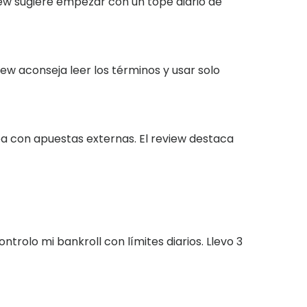
view sugiere empezar con un tope diario de
iew aconseja leer los términos y usar solo
a con apuestas externas. El review destaca
trolo mi bankroll con límites diarios. Llevo 3