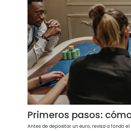
Primeros pasos: cómo u
Antes de depositar un euro, revisa a fondo el