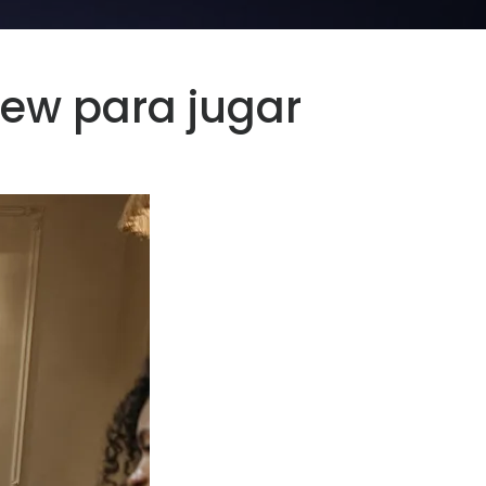
iew para jugar