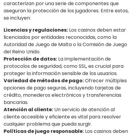
caracterizan por una serie de componentes que
aseguran la protección de los jugadores. Entre estos,
se incluyen:
Licencias y regulaciones:
Los casinos deben estar
licenciados por entidades reconocidas, como la
Autoridad de Juego de Malta o la Comisión de Juego
del Reino Unido.
Protección de datos:
La implementación de
protocolos de seguridad, como SSL, es crucial para
proteger la información sensible de los usuarios.
Variedad de métodos de pago:
Ofrecer múltiples
opciones de pago seguras, incluyendo tarjetas de
crédito, monederos electrónicos y transferencias
bancarias.
Atención al cliente:
Un servicio de atención al
cliente accesible y eficiente es vital para resolver
cualquier problema que pueda surgir.
Políticas de juego responsable:
Los casinos deben