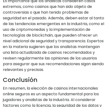
Es importante que los analistas consideren casos
extremos, como casinos que han sido objeto de
controversias o que han tenido problemas de
seguridad en el pasado. Además, deben estar al tanto
de las tendencias emergentes en la industria, como el
uso de criptomonedas y la implementación de
tecnologías de blockchain, que pueden ofrecer un
nivel adicional de seguridad y transparencia. Expertos
en la materia sugieren que los analistas mantengan
una lista actualizada de casinos recomendados y
revisen regularmente las opiniones de los usuarios
para asegurar que sus recomendaciones sigan siendo
relevantes y precisas.
Conclusión
En resumen, la elección de casinos internacionales
online seguros es un aspecto fundamental para los
jugadores y analistas de la industria. Al considerar
factores como la licencia, la seguridad de los datos y