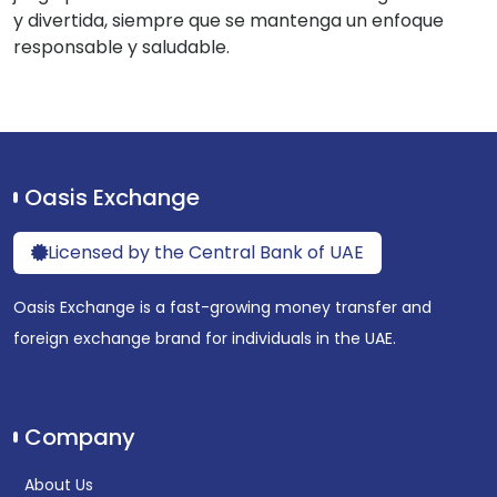
y divertida, siempre que se mantenga un enfoque
responsable y saludable.
Oasis Exchange
Licensed by the Central Bank of UAE
Oasis Exchange is a fast-growing money transfer and
foreign exchange brand for individuals in the UAE.
Company
About Us