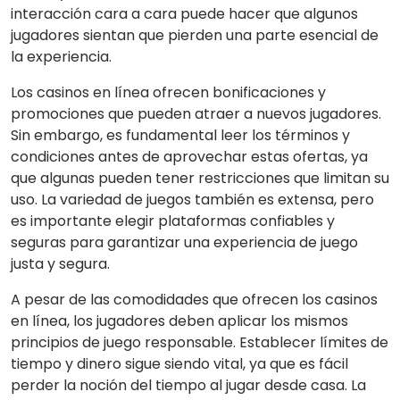
interacción cara a cara puede hacer que algunos
jugadores sientan que pierden una parte esencial de
la experiencia.
Los casinos en línea ofrecen bonificaciones y
promociones que pueden atraer a nuevos jugadores.
Sin embargo, es fundamental leer los términos y
condiciones antes de aprovechar estas ofertas, ya
que algunas pueden tener restricciones que limitan su
uso. La variedad de juegos también es extensa, pero
es importante elegir plataformas confiables y
seguras para garantizar una experiencia de juego
justa y segura.
A pesar de las comodidades que ofrecen los casinos
en línea, los jugadores deben aplicar los mismos
principios de juego responsable. Establecer límites de
tiempo y dinero sigue siendo vital, ya que es fácil
perder la noción del tiempo al jugar desde casa. La