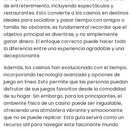
de entretenimiento, incluyendo espectáculos y
restaurantes. Esto convierte a los casinos en destinos
ideales para socializar y pasar tiempo con amigos o
familia. No obstante, es fundamental recordar que el
objetivo principal es divertirse, y no simplemente
ganar dinero. El enfoque correcto puede hacer toda
la diferencia entre una experiencia agradable y una
decepcionante.
Además, los casinos han evolucionado con el tiempo,
incorporando tecnología avanzada y opciones de
juego en línea. Esto permite que las personas puedan
disfrutar de sus juegos favoritos desde la comodidad
de su hogar. Sin embargo, para los principiantes, el
ambiente físico de un casino puede ser inigualable,
ofreciendo una atmósfera vibrante y emocionante
que no se puede replicar. Esta guía servirá como un
recurso útil para navegar este fascinante mundo.