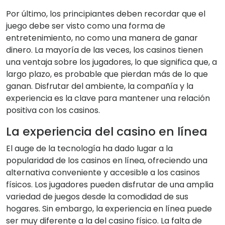
Por último, los principiantes deben recordar que el
juego debe ser visto como una forma de
entretenimiento, no como una manera de ganar
dinero. La mayoría de las veces, los casinos tienen
una ventaja sobre los jugadores, lo que significa que, a
largo plazo, es probable que pierdan más de lo que
ganan. Disfrutar del ambiente, la compañía y la
experiencia es la clave para mantener una relación
positiva con los casinos.
La experiencia del casino en línea
El auge de la tecnología ha dado lugar a la
popularidad de los casinos en línea, ofreciendo una
alternativa conveniente y accesible a los casinos
físicos. Los jugadores pueden disfrutar de una amplia
variedad de juegos desde la comodidad de sus
hogares. Sin embargo, la experiencia en línea puede
ser muy diferente a la del casino físico. La falta de