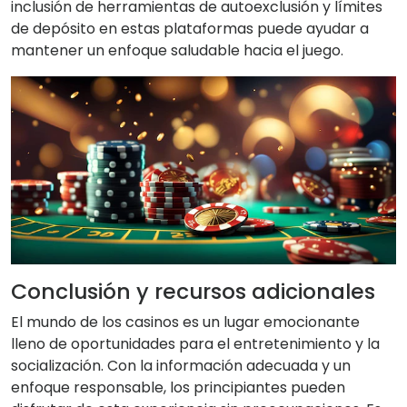
inclusión de herramientas de autoexclusión y límites
de depósito en estas plataformas puede ayudar a
mantener un enfoque saludable hacia el juego.
Conclusión y recursos adicionales
El mundo de los casinos es un lugar emocionante
lleno de oportunidades para el entretenimiento y la
socialización. Con la información adecuada y un
enfoque responsable, los principiantes pueden