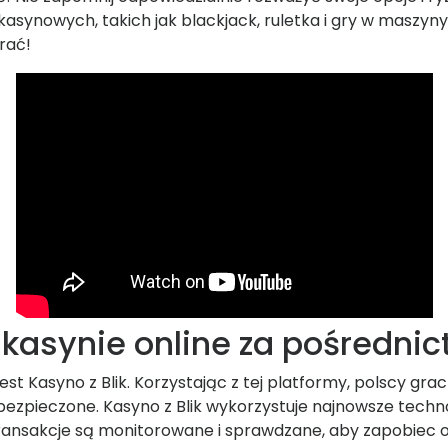
kasynowych, takich jak blackjack, ruletka i gry w maszy
rać!
kasynie online za pośrednic
est Kasyno z Blik. Korzystając z tej platformy, polscy g
abezpieczone. Kasyno z Blik wykorzystuje najnowsze tech
ransakcje są monitorowane i sprawdzane, aby zapobiec 