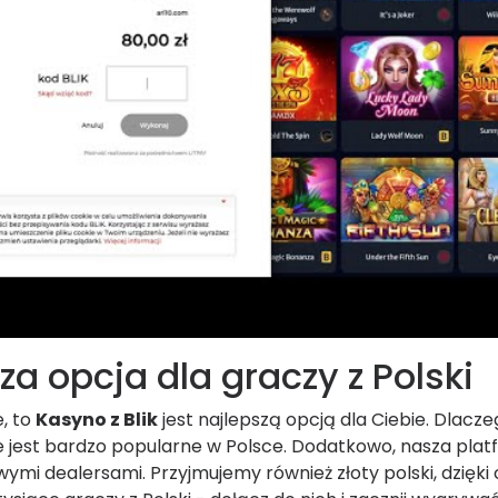
za opcja dla graczy z Polski
e, to
Kasyno z Blik
jest najlepszą opcją dla Ciebie. Dlacz
e jest bardzo popularne w Polsce. Dodatkowo, nasza platf
ymi dealersami. Przyjmujemy również złoty polski, dzięki