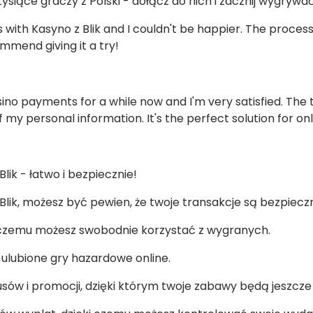
tysiące graczy z Polski - dołącz do nich i zacznij wygrywa
os with Kasyno z Blik and I couldn't be happier. The proces
commend giving it a try!
asino payments for a while now and I'm very satisfied. Th
 my personal information. It's the perfect solution for on
ik - łatwo i bezpiecznie!
ik, możesz być pewien, że twoje transakcje są bezpieczne
ki czemu możesz swobodnie korzystać z wygranych.
 w ulubione gry hazardowe online.
nusów i promocji, dzięki którym twoje zabawy będą jeszcze