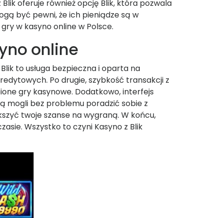
ik oferuje również opcję Blik, która pozwala
gą być pewni, że ich pieniądze są w
 gry w kasyno online w Polsce.
syno online
Blik to usługa bezpieczna i oparta na
kredytowych. Po drugie, szybkość transakcji z
bione gry kasynowe. Dodatkowo, interfejs
ędą mogli bez problemu poradzić sobie z
ększyć twoje szanse na wygraną. W końcu,
zasie. Wszystko to czyni Kasyno z Blik