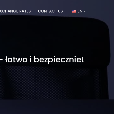
EN
XCHANGE RATES
CONTACT US
 łatwo i bezpiecznie!