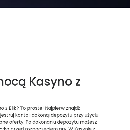
mocą Kasyno z
 z Blik? To proste! Najpierw znajdź
jestruj konto i dokonaj depozytu przy użyciu
stępne oferty. Po dokonaniu depozytu możesz
ryzyko przed rozpoczęciem gry. W Kasynie z