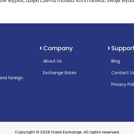
mitów wyplat, dzięki czemu możesz kontrolować swoje wydat
Company
Suppor
About Us
Blog
Exchange Rates
Contact U
and foreign
Privacy Pol
Copyright © 2026 Oasis Exchange. All rights reserved.