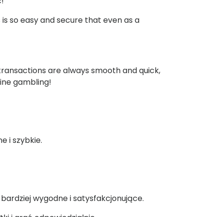
ć!
s is so easy and secure that even as a
e transactions are always smooth and quick,
line gambling!
 i szybkie.
 bardziej wygodne i satysfakcjonujące.