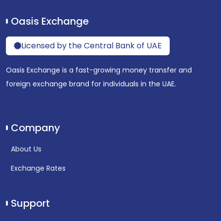
Oasis Exchange
Licensed by the Central Bank of UAE
Oasis Exchange is a fast-growing money transfer and
foreign exchange brand for individuals in the UAE.
Company
About Us
Exchange Rates
Support