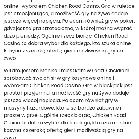
online i wybrałem Chicken Road Casino. Gra w ruletce
jest emocjonująca, a możliwość gry na żywo dodaje
jeszcze więcej napięcia. Polecam również gry w poker,
gdyż jest to gra strategiczna, w której można wygrać
dużo pieniędzy. Ogólnie rzecz biorąc, Chicken Road
Casino to dobra wybór dla każdego, kto szuka online
kasyna z szeroką ofertą gier i możliwością gry na
żywo.
Witam, jestem Monika i mieszkam w Łodzi. Chciałam
spróbować swoich sił w gry kasynowe online i
wybrałam Chicken Road Casino. Gra w blackjack jest
prosta i przyjemna, a możliwość gry na żywo dodaje
jeszcze więcej napięcia. Polecam również gry w
maszyny hazardowe, które są bardzo zabawne i
proste w grze. Ogólnie rzecz biorąc, Chicken Road
Casino to dobra wybór dla każdego, kto szuka online
kasyna z szeroką ofertą gier i możliwością gry na
żywo.