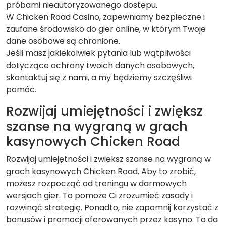
próbami nieautoryzowanego dostępu.
W Chicken Road Casino, zapewniamy bezpieczne i
zaufane środowisko do gier online, w którym Twoje
dane osobowe są chronione.
Jeśli masz jakiekolwiek pytania lub wątpliwości
dotyczące ochrony twoich danych osobowych,
skontaktuj się z nami, a my będziemy szczęśliwi
pomóc.
Rozwijaj umiejętności i zwiększ
szanse na wygraną w grach
kasynowych Chicken Road
Rozwijaj umiejętności i zwiększ szanse na wygraną w
grach kasynowych Chicken Road. Aby to zrobić,
możesz rozpocząć od treningu w darmowych
wersjach gier. To pomoże Ci zrozumieć zasady i
rozwinąć strategię. Ponadto, nie zapomnij korzystać z
bonusów i promocji oferowanych przez kasyno. To da