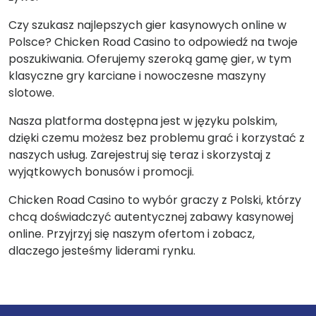
Czy szukasz najlepszych gier kasynowych online w
Polsce? Chicken Road Casino to odpowiedź na twoje
poszukiwania. Oferujemy szeroką gamę gier, w tym
klasyczne gry karciane i nowoczesne maszyny
slotowe.
Nasza platforma dostępna jest w języku polskim,
dzięki czemu możesz bez problemu grać i korzystać z
naszych usług. Zarejestruj się teraz i skorzystaj z
wyjątkowych bonusów i promocji.
Chicken Road Casino to wybór graczy z Polski, którzy
chcą doświadczyć autentycznej zabawy kasynowej
online. Przyjrzyj się naszym ofertom i zobacz,
dlaczego jesteśmy liderami rynku.